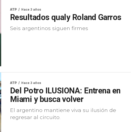
ATP
Hace 3 años
Resultados qualy Roland Garros
Seis argentinos siguen firmes
ATP
Hace 3 años
Del Potro ILUSIONA: Entrena en
Miami y busca volver
El argentino mantiene viva su ilusión de
regresar al circuito.