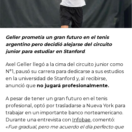
Geller prometía un gran futuro en el tenis
argentino pero decidió alejarse del circuito
junior para estudiar en Stanford
.
Axel Geller llegó a la cima del circuito junior como
N°1, pausó su carrera para dedicarse a sus estudios
en la universidad de Stanford y, al recibirse,
anunció que
no jugará profesionalmente.
A pesar de tener un gran futuro en el tenis
profesional, optó por trasladarse a Nueva York para
trabajar en un importante banco norteamericano.
Durante una entrevista con
Infobae
, comentó:
«
Fue gradual, pero me acuerdo el día perfecto que