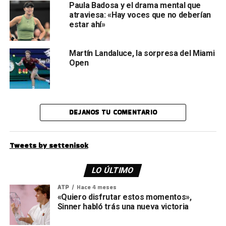
Paula Badosa y el drama mental que
atraviesa: «Hay voces que no deberían
estar ahí»
Martín Landaluce, la sorpresa del Miami
Open
DEJANOS TU COMENTARIO
Tweets by settenisok
LO ÚLTIMO
ATP
Hace 4 meses
«Quiero disfrutar estos momentos»,
Sinner habló trás una nueva victoria