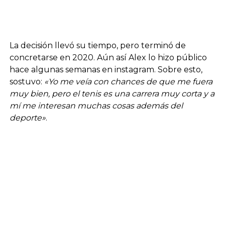
La decisión llevó su tiempo, pero terminó de
concretarse en 2020. Aún así Alex lo hizo público
hace algunas semanas en instagram. Sobre esto,
sostuvo:
«Yo me veía con chances de que me fuera
muy bien, pero el tenis es una carrera muy corta y a
mí me interesan muchas cosas además del
deporte»
.