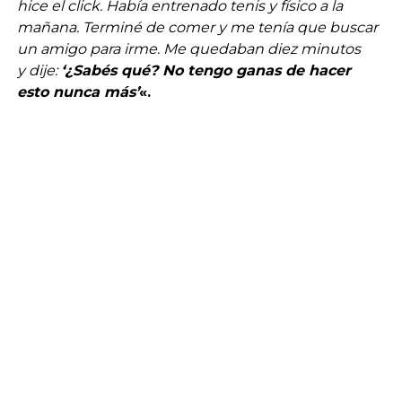
hice el click. Había entrenado tenis y físico a la
mañana. Terminé de comer y me tenía que buscar
un amigo para irme. Me quedaban diez minutos
y dije:
‘¿Sabés qué? No tengo ganas de hacer
esto nunca más’
«.