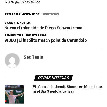
un lugar más feliz»
TEMAS RELACIONADOS:
NOTICIAS
SIGUIENTE NOTICIA
Nueva eliminación de Diego Schwartzman
TAMBIÉN TE PUEDE INTERESAR
VIDEO | El insólito match point de Cerúndolo
Set Tenis
OTRAS NOTICIAS
El récord de Jannik Sinner en Miami que
ni el Big 3 pudo alcanzar