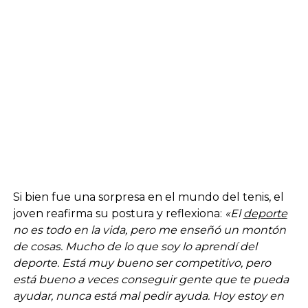
Si bien fue una sorpresa en el mundo del tenis, el
joven reafirma su postura y reflexiona:
«El
deporte
no es todo en la vida, pero me enseñó un montón
de cosas. Mucho de lo que soy lo aprendí del
deporte. Está muy bueno ser competitivo, pero
está bueno a veces conseguir gente que te pueda
ayudar, nunca está mal pedir ayuda. Hoy estoy en