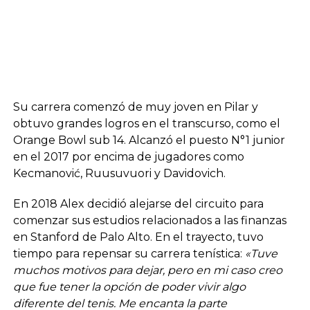
Su carrera comenzó de muy joven en Pilar y
obtuvo grandes logros en el transcurso, como el
Orange Bowl sub 14. Alcanzó el puesto N°1 junior
en el 2017 por encima de jugadores como
Kecmanović, Ruusuvuori y Davidovich.
En 2018 Alex decidió alejarse del circuito para
comenzar sus estudios relacionados a las finanzas
en Stanford de Palo Alto. En el trayecto, tuvo
tiempo para repensar su carrera tenística:
«Tuve
muchos motivos para dejar, pero en mi caso creo
que fue tener la opción de poder vivir algo
diferente del tenis. Me encanta la parte