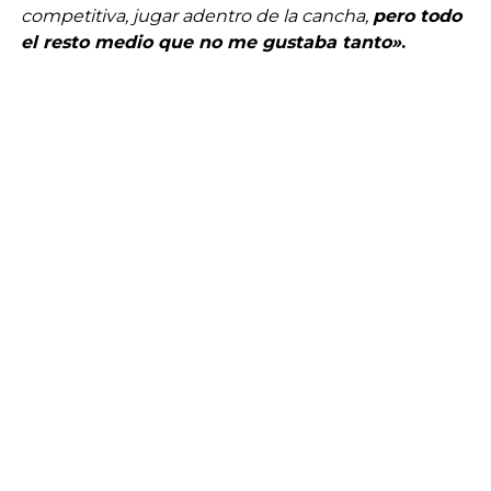
competitiva, jugar adentro de la cancha,
pero todo
el resto medio que no me gustaba tanto»
.