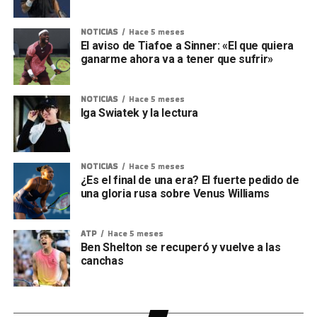
NOTICIAS
Hace 5 meses
El aviso de Tiafoe a Sinner: «El que quiera
ganarme ahora va a tener que sufrir»
NOTICIAS
Hace 5 meses
Iga Swiatek y la lectura
NOTICIAS
Hace 5 meses
¿Es el final de una era? El fuerte pedido de
una gloria rusa sobre Venus Williams
ATP
Hace 5 meses
Ben Shelton se recuperó y vuelve a las
canchas