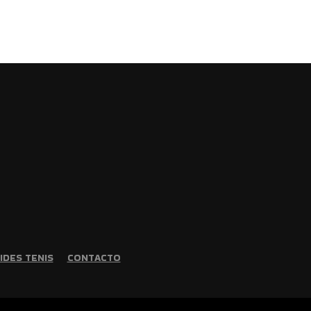
IDES TENIS
CONTACTO