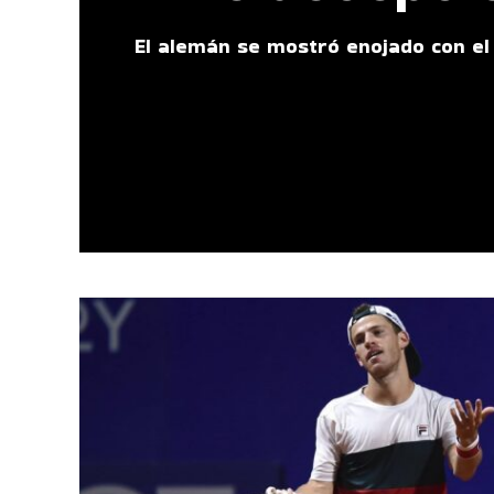
El alemán se mostró enojado con el