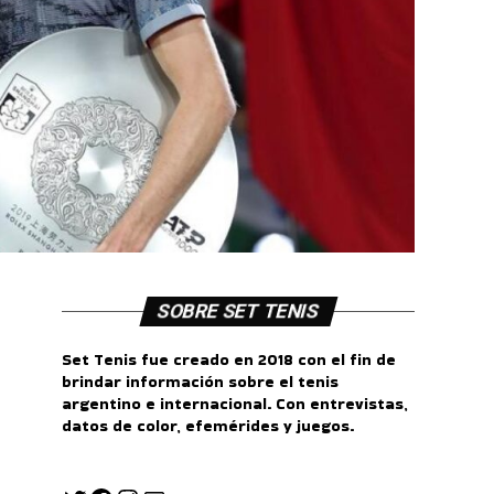
SOBRE SET TENIS
Set Tenis fue creado en 2018 con el fin de
brindar información sobre el tenis
argentino e internacional. Con entrevistas,
datos de color, efemérides y juegos.