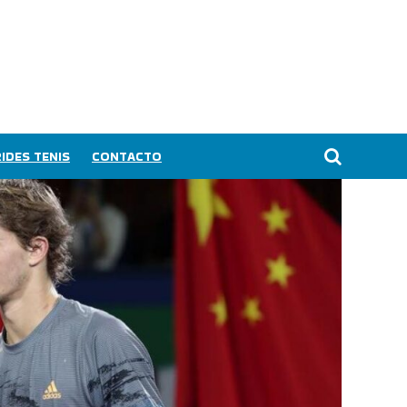
IDES TENIS
CONTACTO