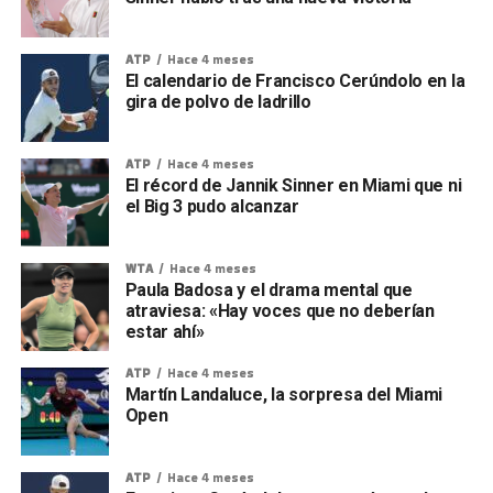
ATP
Hace 4 meses
El calendario de Francisco Cerúndolo en la
gira de polvo de ladrillo
ATP
Hace 4 meses
El récord de Jannik Sinner en Miami que ni
el Big 3 pudo alcanzar
WTA
Hace 4 meses
Paula Badosa y el drama mental que
atraviesa: «Hay voces que no deberían
estar ahí»
ATP
Hace 4 meses
Martín Landaluce, la sorpresa del Miami
Open
ATP
Hace 4 meses