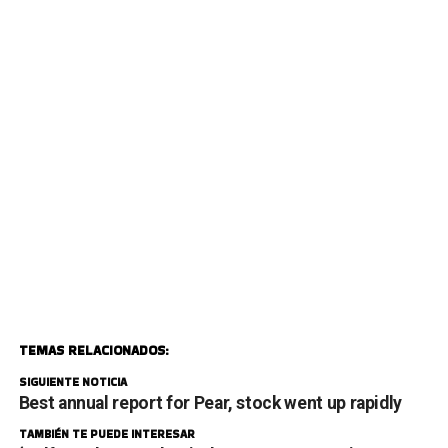
TEMAS RELACIONADOS:
SIGUIENTE NOTICIA
Best annual report for Pear, stock went up rapidly
TAMBIÉN TE PUEDE INTERESAR