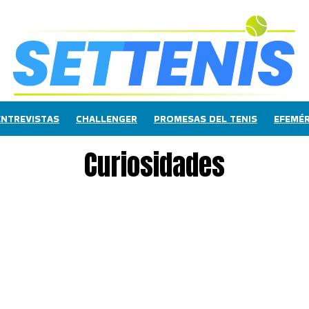
ENTREVISTAS
CHALLENGER
PROMESAS DEL TENIS
EFEMÉR
Curiosidades