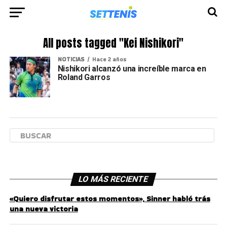
All posts tagged "Kei Nishikori"
NOTICIAS
Hace 2 años
Nishikori alcanzó una increíble marca en
Roland Garros
LO MÁS RECIENTE
«Quiero disfrutar estos momentos», Sinner habló trás
una nueva victoria