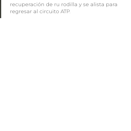
recuperación de ru rodilla y se alista para
regresar al circuito ATP.