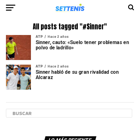
All posts tagged "#Sinner"
ATP
Hace 2 años
Sinner, cauto: «Suelo tener problemas en
polvo de ladrillo»
ATP
Hace 2 años
Sinner habló de su gran rivalidad con
Alcaraz