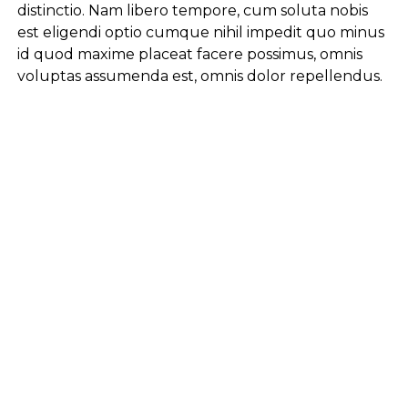
distinctio. Nam libero tempore, cum soluta nobis
est eligendi optio cumque nihil impedit quo minus
id quod maxime placeat facere possimus, omnis
voluptas assumenda est, omnis dolor repellendus.