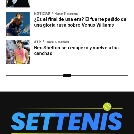
NOTICIAS
Hace 5 meses
¿Es el final de una era? El fuerte pedido de
una gloria rusa sobre Venus Williams
ATP
Hace 5 meses
Ben Shelton se recuperó y vuelve a las
canchas