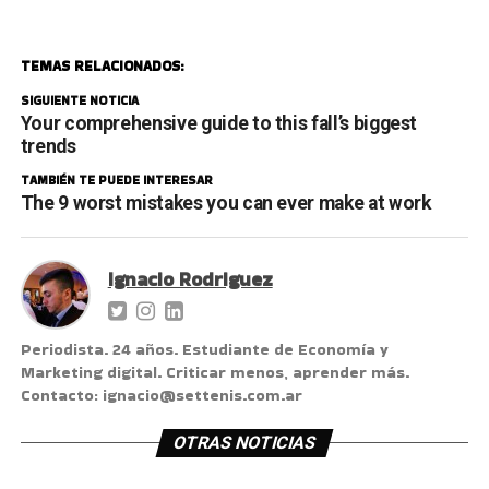
TEMAS RELACIONADOS:
SIGUIENTE NOTICIA
Your comprehensive guide to this fall’s biggest
trends
TAMBIÉN TE PUEDE INTERESAR
The 9 worst mistakes you can ever make at work
Ignacio Rodriguez
Periodista. 24 años. Estudiante de Economía y
Marketing digital. Criticar menos, aprender más.
Contacto: ignacio@settenis.com.ar
OTRAS NOTICIAS