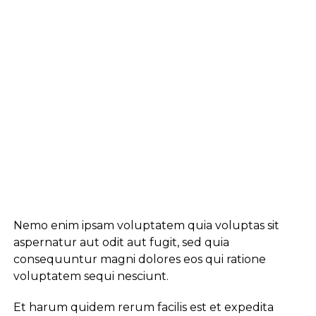
Nemo enim ipsam voluptatem quia voluptas sit
aspernatur aut odit aut fugit, sed quia
consequuntur magni dolores eos qui ratione
voluptatem sequi nesciunt.
Et harum quidem rerum facilis est et expedita