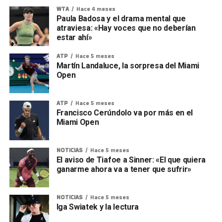
WTA
Hace 4 meses
Paula Badosa y el drama mental que
atraviesa: «Hay voces que no deberían
estar ahí»
ATP
Hace 5 meses
Martín Landaluce, la sorpresa del Miami
Open
ATP
Hace 5 meses
Francisco Cerúndolo va por más en el
Miami Open
NOTICIAS
Hace 5 meses
El aviso de Tiafoe a Sinner: «El que quiera
ganarme ahora va a tener que sufrir»
NOTICIAS
Hace 5 meses
Iga Swiatek y la lectura