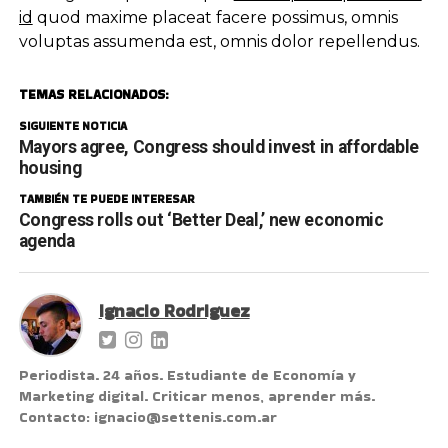
id
quod maxime placeat facere possimus, omnis
voluptas assumenda est, omnis dolor repellendus.
TEMAS RELACIONADOS:
SIGUIENTE NOTICIA
Mayors agree, Congress should invest in affordable
housing
TAMBIÉN TE PUEDE INTERESAR
Congress rolls out ‘Better Deal,’ new economic
agenda
Ignacio Rodriguez
Periodista. 24 años. Estudiante de Economía y
Marketing digital. Criticar menos, aprender más.
Contacto: ignacio@settenis.com.ar