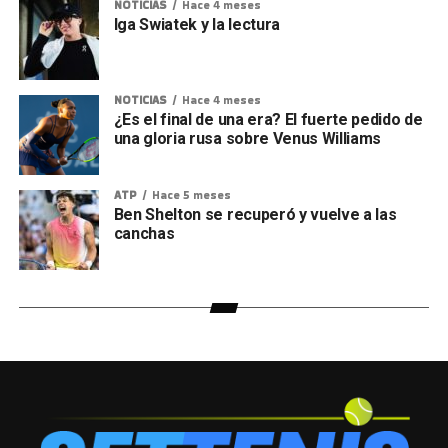
NOTICIAS
Hace 4 meses
Iga Swiatek y la lectura
NOTICIAS
Hace 4 meses
¿Es el final de una era? El fuerte pedido de
una gloria rusa sobre Venus Williams
ATP
Hace 5 meses
Ben Shelton se recuperó y vuelve a las
canchas