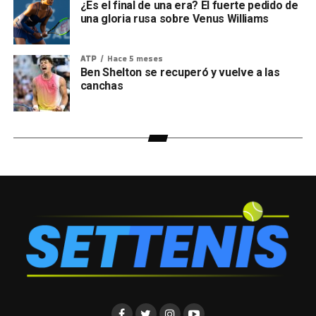
¿Es el final de una era? El fuerte pedido de
una gloria rusa sobre Venus Williams
ATP
Hace 5 meses
Ben Shelton se recuperó y vuelve a las
canchas