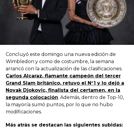
Concluyó este domingo una nueva edición de
Wimbledon y como de costumbre, la semana
arrancó con la actualización de las clasificaciones.
Carlos Alcaraz, flamante campeón del tercer
Grand Slam británico, retuvo el N°1 y lo dejó a
Novak Djokovic, finalista del certamen, en la
segunda colocación
. Además, dentro de Top-10,
la mayoría sumó puntos, por lo que no hubo
modificaciones.
Más atrás se destacan las siguientes subidas: