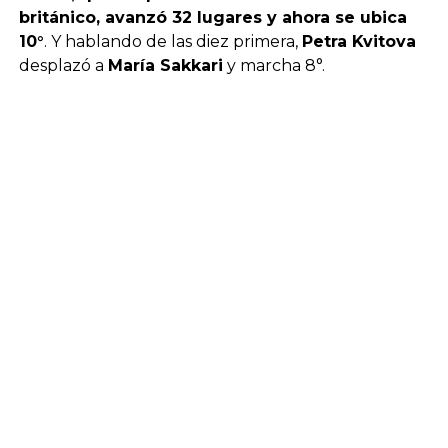
británico, avanzó 32 lugares y ahora se ubica
10°
. Y hablando de las diez primera,
Petra Kvitova
desplazó a
María Sakkari
y marcha 8°.