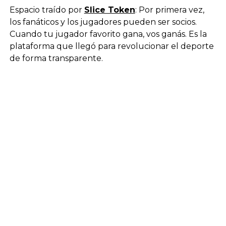
Espacio traído por
Slice Token
: Por primera vez,
los fanáticos y los jugadores pueden ser socios.
Cuando tu jugador favorito gana, vos ganás. Es la
plataforma que llegó para revolucionar el deporte
de forma transparente.