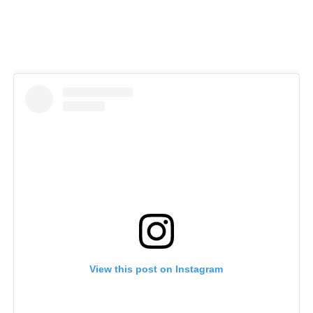
View this post on Instagram