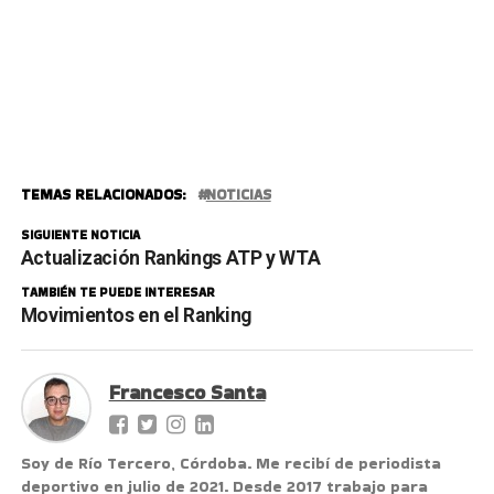
TEMAS RELACIONADOS:
NOTICIAS
SIGUIENTE NOTICIA
Actualización Rankings ATP y WTA
TAMBIÉN TE PUEDE INTERESAR
Movimientos en el Ranking
Francesco Santa
Soy de Río Tercero, Córdoba. Me recibí de periodista
deportivo en julio de 2021. Desde 2017 trabajo para