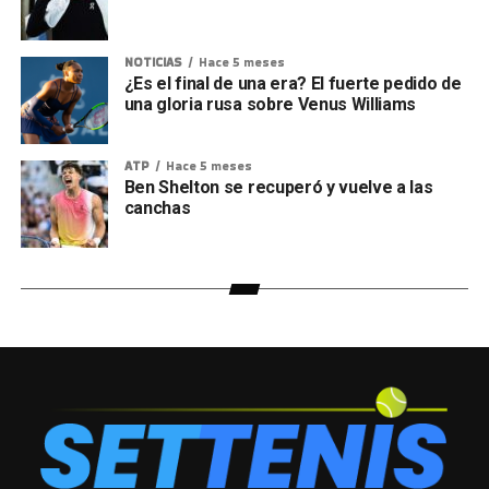
NOTICIAS
Hace 5 meses
¿Es el final de una era? El fuerte pedido de
una gloria rusa sobre Venus Williams
ATP
Hace 5 meses
Ben Shelton se recuperó y vuelve a las
canchas