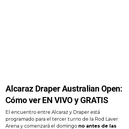
Alcaraz Draper Australian Open:
Cómo ver EN VIVO y GRATIS
El encuentro entre Alcaraz y Draper está
programado para el tercer turno de la Rod Laver
Arena y comenzará el domingo
no antes de las