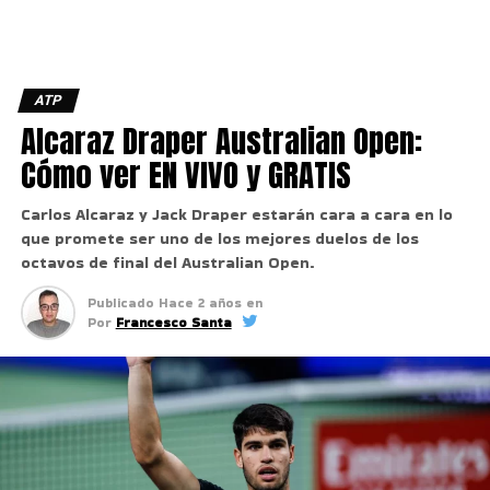
ATP
Alcaraz Draper Australian Open:
Cómo ver EN VIVO y GRATIS
Carlos Alcaraz y Jack Draper estarán cara a cara en lo
que promete ser uno de los mejores duelos de los
octavos de final del Australian Open.
Publicado
Hace 2 años
en
Por
Francesco Santa