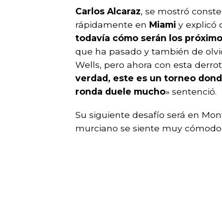
Carlos Alcaraz
, se mostró conste
rápidamente en
Miami
y explicó 
todavía cómo serán los próximo
que ha pasado y también de olvi
Wells, pero ahora con esta derrot
verdad, este es un torneo dond
ronda duele mucho
» sentenció.
Su siguiente desafío será en Monte
murciano se siente muy cómodo y