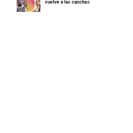
vuelve a las canchas