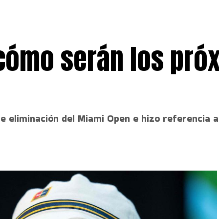
 cómo serán los pró
e eliminación del Miami Open e hizo referencia a