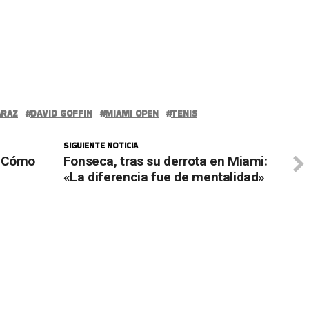
ARAZ
DAVID GOFFIN
MIAMI OPEN
TENIS
SIGUIENTE NOTICIA
: Cómo
Fonseca, tras su derrota en Miami:
«La diferencia fue de mentalidad»