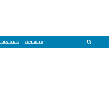
IDES TENIS
CONTACTO