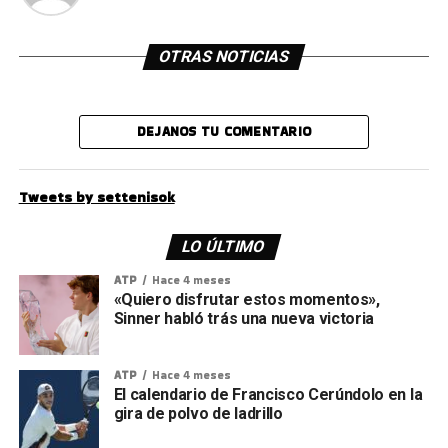
OTRAS NOTICIAS
DEJANOS TU COMENTARIO
Tweets by settenisok
LO ÚLTIMO
ATP
Hace 4 meses
«Quiero disfrutar estos momentos»,
Sinner habló trás una nueva victoria
ATP
Hace 4 meses
El calendario de Francisco Cerúndolo en la
gira de polvo de ladrillo