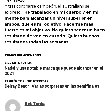
1474?s=20
Y tras coronarse campeón, el australiano se
expreso:
“He trabajado en mi cuerpo y en mi
mente para alcanzar un nivel superior en
ambos, que es mi objetivo. Hacerme más
fuerte es mi objetivo. No quiero tener un buen
resultado de vez en cuando. Quiero buenos
resultados todas las semanas”
.
TEMAS RELACIONADOS:
SIGUIENTE NOTICIA
Nadal y una notable marca que puede alcanzar en el
2021
TAMBIÉN TE PUEDE INTERESAR
Delray Beach: Varias sorpresas en las semifinales
Set Tenis