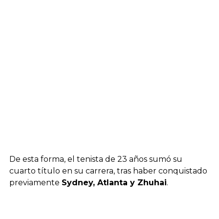
De esta forma, el tenista de 23 años sumó su
cuarto título en su carrera, tras haber conquistado
previamente
Sydney, Atlanta y Zhuhai
.