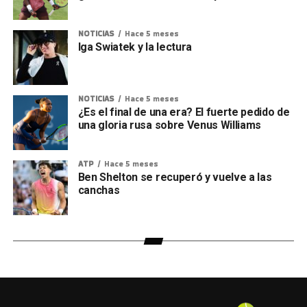
NOTICIAS
Hace 5 meses
Iga Swiatek y la lectura
NOTICIAS
Hace 5 meses
¿Es el final de una era? El fuerte pedido de
una gloria rusa sobre Venus Williams
ATP
Hace 5 meses
Ben Shelton se recuperó y vuelve a las
canchas