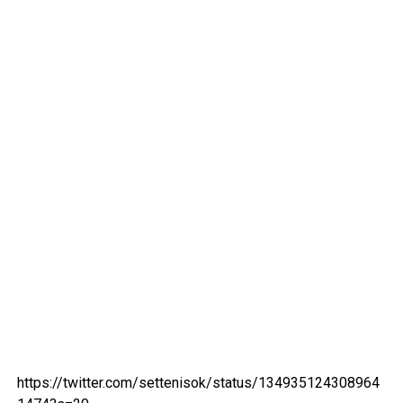
https://twitter.com/settenisok/status/134935124308964