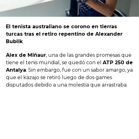
El tenista australiano se corono en tierras
turcas tras el retiro repentino de Alexander
Bublik
.
Alex de Miñaur
, una de las grandes promesas que
tiene el tenis mundial, se quedó con el
ATP 250 de
Antalya
. Sin embargo, fue con un sabor amargo, ya
que el kazajo se retiró luego de dos games
disputados debido a una molestia que arrastraba.