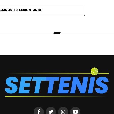
EJANOS TU COMENTARIO