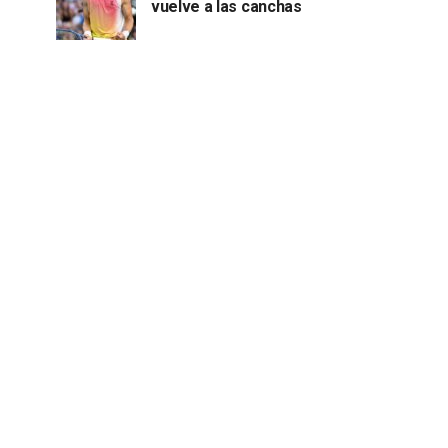
vuelve a las canchas