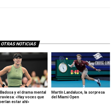
OTRAS NOTICIAS
 Badosa y el drama mental
Martín Landaluce, la sorpresa
traviesa: «Hay voces que
del Miami Open
erían estar ahí»