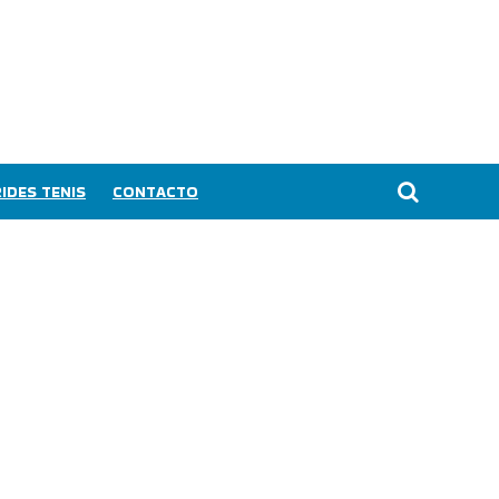
IDES TENIS
CONTACTO