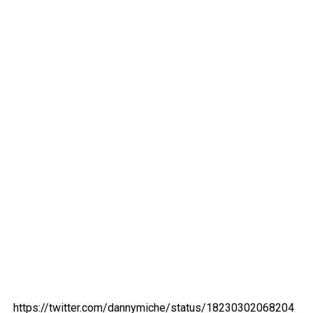
https://twitter.com/dannymiche/status/18230302068204