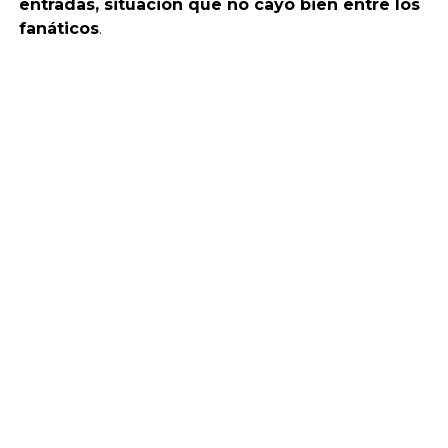
entradas, situación que no cayó bien entre los
fanáticos
.