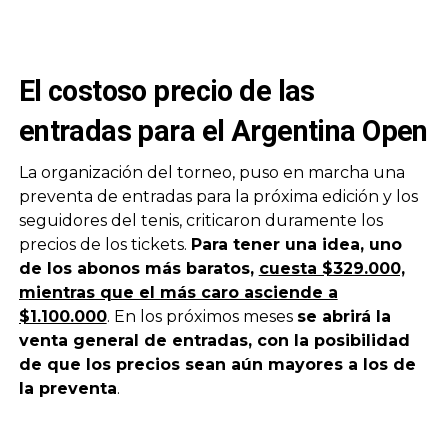
El costoso precio de las
entradas para el Argentina Open
La organización del torneo, puso en marcha una
preventa de entradas para la próxima edición y los
seguidores del tenis, criticaron duramente los
precios de los tickets.
Para tener una idea, uno
de los abonos más baratos,
cuesta $329.000,
mientras que el más caro asciende a
$1.100.000
. En los próximos meses
se abrirá la
venta general de entradas, con la posibilidad
de que los precios sean aún mayores a los de
la preventa
.