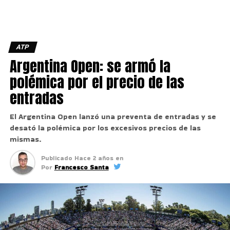
ATP
Argentina Open: se armó la
polémica por el precio de las
entradas
El Argentina Open lanzó una preventa de entradas y se
desató la polémica por los excesivos precios de las
mismas.
Publicado
Hace 2 años
en
Por
Francesco Santa