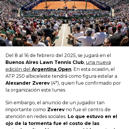
Del 8 al 16 de febrero del 2025, se jugará en el
Buenos Aires Lawn Tennis Club
,
una nueva
edición del
Argentina Open
. En esta ocasión, el
ATP 250 albiceleste tendrá como figura estelar a
Alexander Zverev
(4°), quien fue confirmado por
la organización este lunes.
Sin embargo, el anuncio de un jugador tan
importante como
Zverev
no fue el centro de
atención en redes sociales.
Lo que estuvo en el
ojo de la tormenta fue el costo de las