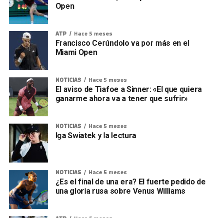
Open
ATP
Hace 5 meses
Francisco Cerúndolo va por más en el
Miami Open
NOTICIAS
Hace 5 meses
El aviso de Tiafoe a Sinner: «El que quiera
ganarme ahora va a tener que sufrir»
NOTICIAS
Hace 5 meses
Iga Swiatek y la lectura
NOTICIAS
Hace 5 meses
¿Es el final de una era? El fuerte pedido de
una gloria rusa sobre Venus Williams