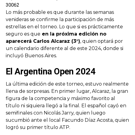
30062
Lo más probable es que durante las semanas
venideras se confirme la participación de más
estrellas en el torneo. Lo que si es prácticamente
seguro es que
en la próxima edición no
aparecerá Carlos Alcaraz (3°)
, quien optará por
un calendario diferente al de este 2024, donde si
incluyó Buenos Aires.
El Argentina Open 2024
La última edición de este torneo, estuvo realmente
llena de sorpresas. En primer lugar, Alcaraz, la gran
figura de la competencia y máximo favorito al
título ni siquiera llegó a la final. El español cayó en
semifinales con Nicolás Jarry, quien luego
sucumbió ante el local Facundo Díaz Acosta, quien
logró su primer título ATP.