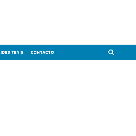
IDES TENIS
CONTACTO