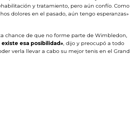
abilitación y tratamiento, pero aún confío. Como
hos dolores en el pasado, aún tengo esperanzas»
ota chance de que no forme parte de Wimbledon,
 existe esa posibilidad»
, dijo y preocupó a todo
der verla llevar a cabo su mejor tenis en el Grand