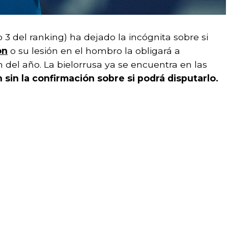
3 del ranking) ha dejado la incógnita sobre si
on
o su lesión en el hombro la obligará a
 del año. La bielorrusa ya se encuentra en las
 sin la confirmación sobre si podrá disputarlo.