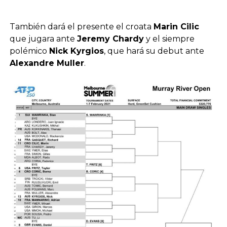
También dará el presente el croata
Marin Cilic
que jugara ante
Jeremy Chardy
y el siempre
polémico
Nick Kyrgios
, que hará su debut ante
Alexandre Muller
.