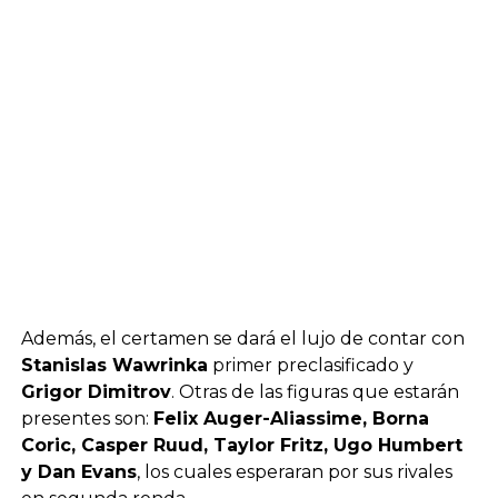
Además, el certamen se dará el lujo de contar con
Stanislas Wawrinka
primer preclasificado y
Grigor Dimitrov
. Otras de las figuras que estarán
presentes son:
Felix Auger-Aliassime, Borna
Coric, Casper Ruud, Taylor Fritz, Ugo Humbert
y Dan Evans
, los cuales esperaran por sus rivales