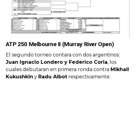
ATP 250 Melbourne II
(Murray River Open)
El segundo torneo contara con dos argentinos:
Juan Ignacio Londero y Federico Coria
, los
cuales debutaran en primera ronda contra
Mikhail
Kukushkin
y
Radu Albot
respectivamente.