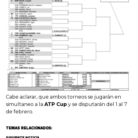
Cabe aclarar, que ambos torneos se jugarán en
simultaneo a la
ATP Cup
y se disputarán del 1 al 7
de febrero.
TEMAS RELACIONADOS:
SIGUIENTE NOTICIA