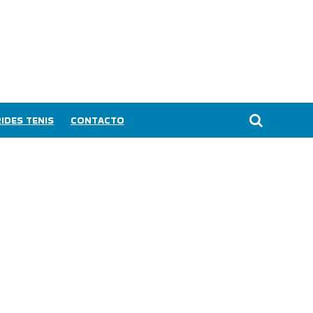
IDES TENIS
CONTACTO