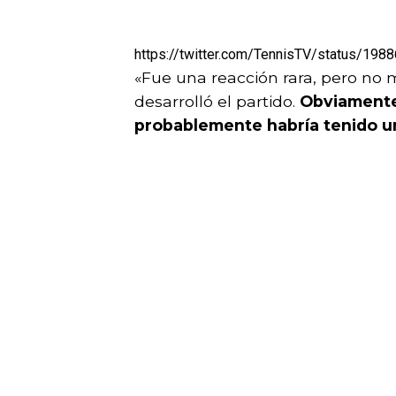
https://twitter.com/TennisTV/status/1
«Fue una reacción rara, pero no 
desarrolló el partido.
Obviamente,
probablemente habría tenido u