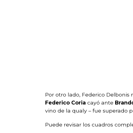
Por otro lado, Federico Delbonis n
Federico Coria
cayó ante
Brand
vino de la qualy – fue superado 
Puede revisar los cuadros compl