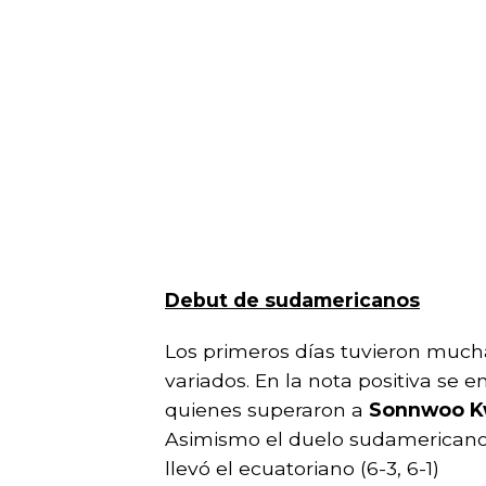
Debut de sudamericanos
Los primeros días tuvieron muc
variados. En la nota positiva se 
quienes superaron a
Sonnwoo 
Asimismo el duelo sudamerican
llevó el ecuatoriano (6-3, 6-1)