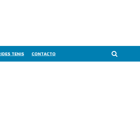
IDES TENIS
CONTACTO