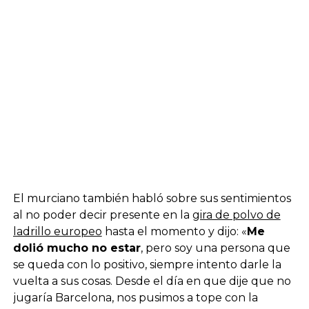
El murciano también habló sobre sus sentimientos
al no poder decir presente en la
gira de polvo de
ladrillo europeo
hasta el momento y dijo: «
Me
dolió mucho no estar
, pero soy una persona que
se queda con lo positivo, siempre intento darle la
vuelta a sus cosas. Desde el día en que dije que no
jugaría Barcelona, nos pusimos a tope con la