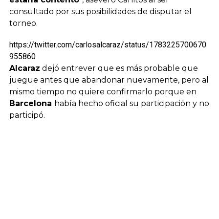
consultado por sus posibilidades de disputar el
torneo.
https://twitter.com/carlosalcaraz/status/1783225700670
955860
Alcaraz
dejó entrever que es más probable que
juegue antes que abandonar nuevamente, pero al
mismo tiempo no quiere confirmarlo porque en
Barcelona
había hecho oficial su participación y no
participó.