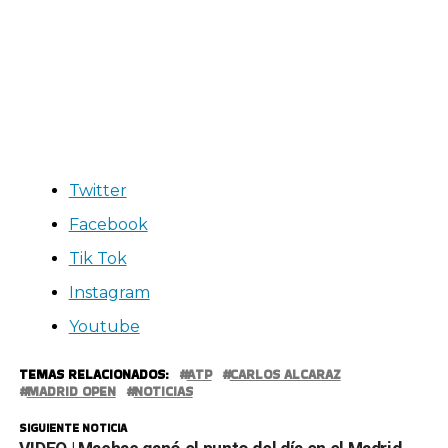
Twitter
Facebook
Tik Tok
Instagram
Youtube
TEMAS RELACIONADOS:
ATP
CARLOS ALCARAZ
MADRID OPEN
NOTICIAS
SIGUIENTE NOTICIA