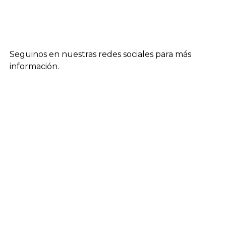
Seguinos en nuestras redes sociales para más
información.