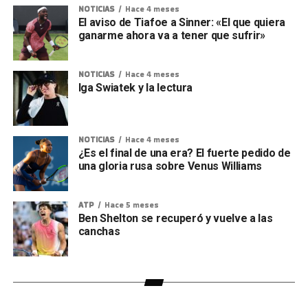
NOTICIAS
Hace 4 meses
El aviso de Tiafoe a Sinner: «El que quiera
ganarme ahora va a tener que sufrir»
NOTICIAS
Hace 4 meses
Iga Swiatek y la lectura
NOTICIAS
Hace 4 meses
¿Es el final de una era? El fuerte pedido de
una gloria rusa sobre Venus Williams
ATP
Hace 5 meses
Ben Shelton se recuperó y vuelve a las
canchas