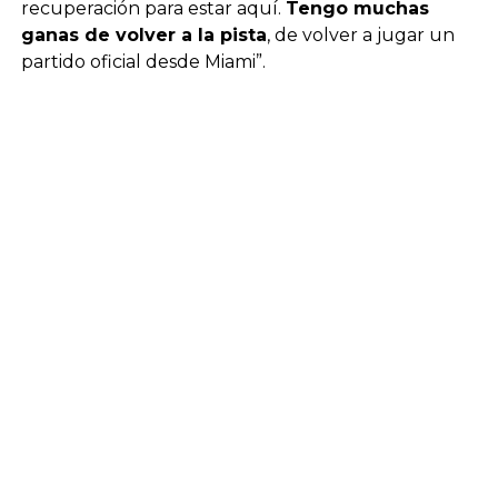
recuperación para estar aquí.
Tengo muchas
ganas de volver a la pista
, de volver a jugar un
partido oficial desde Miami”.