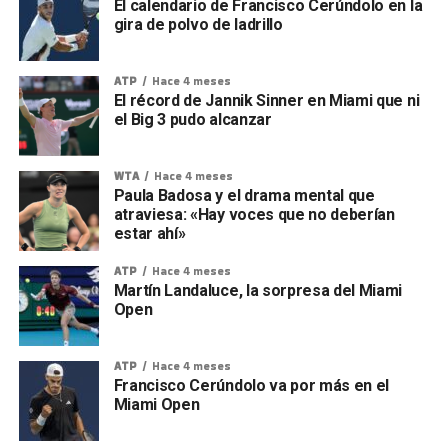
El calendario de Francisco Cerúndolo en la
gira de polvo de ladrillo
ATP
Hace 4 meses
El récord de Jannik Sinner en Miami que ni
el Big 3 pudo alcanzar
WTA
Hace 4 meses
Paula Badosa y el drama mental que
atraviesa: «Hay voces que no deberían
estar ahí»
ATP
Hace 4 meses
Martín Landaluce, la sorpresa del Miami
Open
ATP
Hace 4 meses
Francisco Cerúndolo va por más en el
Miami Open