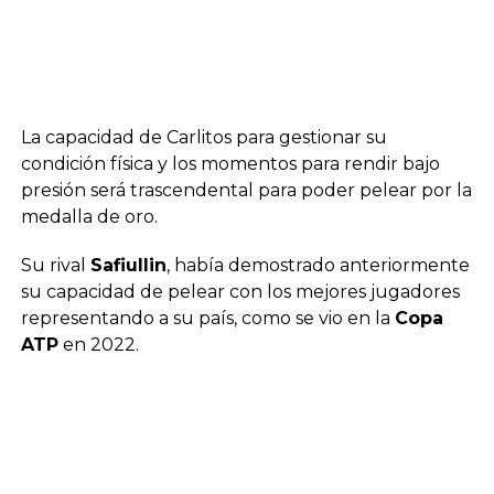
La capacidad de Carlitos para gestionar su
condición física y los momentos para rendir bajo
presión será trascendental para poder pelear por la
medalla de oro.
Su rival
Safiullin
, había demostrado anteriormente
su capacidad de pelear con los mejores jugadores
representando a su país, como se vio en la
Copa
ATP
en 2022.