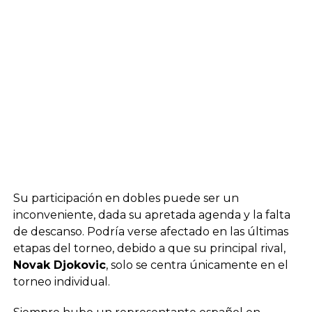
Su participación en dobles puede ser un
inconveniente, dada su apretada agenda y la falta
de descanso. Podría verse afectado en las últimas
etapas del torneo, debido a que su principal rival,
Novak Djokovic
, solo se centra únicamente en el
torneo individual.