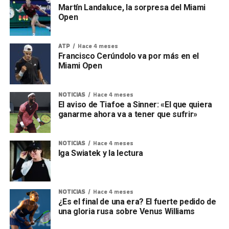
Martín Landaluce, la sorpresa del Miami
Open
ATP
Hace 4 meses
Francisco Cerúndolo va por más en el
Miami Open
NOTICIAS
Hace 4 meses
El aviso de Tiafoe a Sinner: «El que quiera
ganarme ahora va a tener que sufrir»
NOTICIAS
Hace 4 meses
Iga Swiatek y la lectura
NOTICIAS
Hace 4 meses
¿Es el final de una era? El fuerte pedido de
una gloria rusa sobre Venus Williams