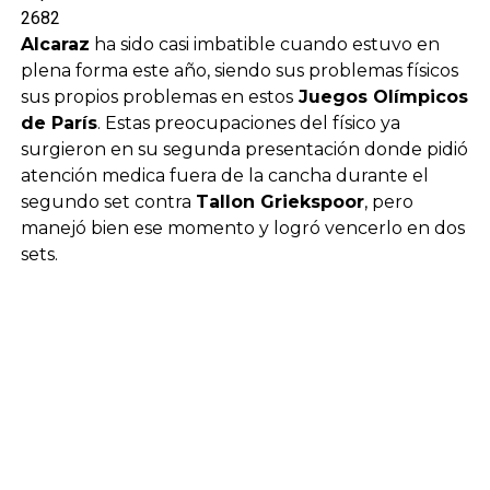
2682
Alcaraz
ha sido casi imbatible cuando estuvo en
plena forma este año, siendo sus problemas físicos
sus propios problemas en estos
Juegos Olímpicos
de París
. Estas preocupaciones del físico ya
surgieron en su segunda presentación donde pidió
atención medica fuera de la cancha durante el
segundo set contra
Tallon Griekspoor
, pero
manejó bien ese momento y logró vencerlo en dos
sets.