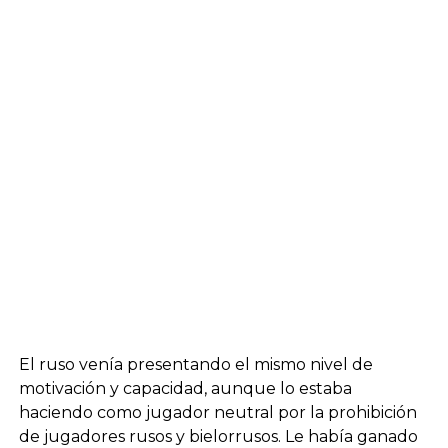
El ruso venía presentando el mismo nivel de
motivación y capacidad, aunque lo estaba
haciendo como jugador neutral por la prohibición
de jugadores rusos y bielorrusos. Le había ganado