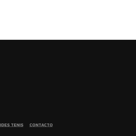
IDES TENIS
CONTACTO