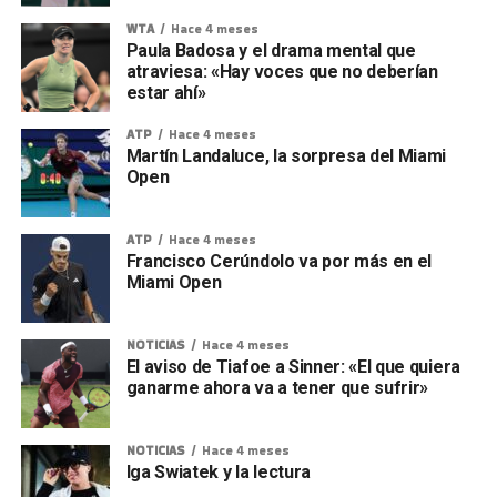
WTA
Hace 4 meses
Paula Badosa y el drama mental que
atraviesa: «Hay voces que no deberían
estar ahí»
ATP
Hace 4 meses
Martín Landaluce, la sorpresa del Miami
Open
ATP
Hace 4 meses
Francisco Cerúndolo va por más en el
Miami Open
NOTICIAS
Hace 4 meses
El aviso de Tiafoe a Sinner: «El que quiera
ganarme ahora va a tener que sufrir»
NOTICIAS
Hace 4 meses
Iga Swiatek y la lectura