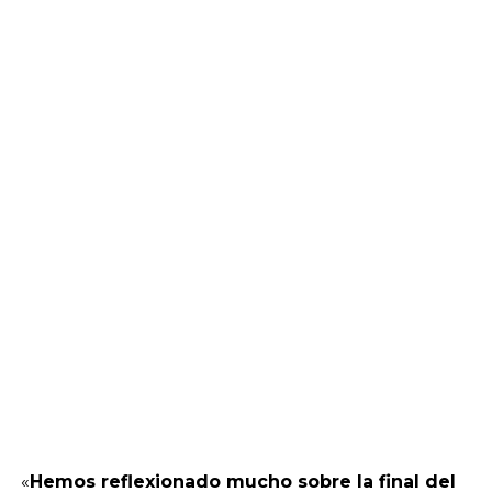
«
Hemos reflexionado mucho sobre la final del