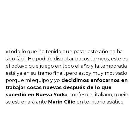
«Todo lo que he tenido que pasar este año no ha
sido fácil. He podido disputar pocos torneos, este es
el octavo que juego en todo el año y la temporada
está ya en su tramo final, pero estoy muy motivado
porque mi equipo y yo
decidimos enfocarnos en
trabajar cosas nuevas después de lo que
sucedió en Nueva York
«, confesó el italiano, quein
se estrenará ante
Marin Cilic
en territorio asiático.