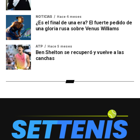
NOTICIAS
Hace 4 meses
¿Es el final de una era? El fuerte pedido de
una gloria rusa sobre Venus Williams
ATP
Hace 5 meses
Ben Shelton se recuperó y vuelve a las
canchas