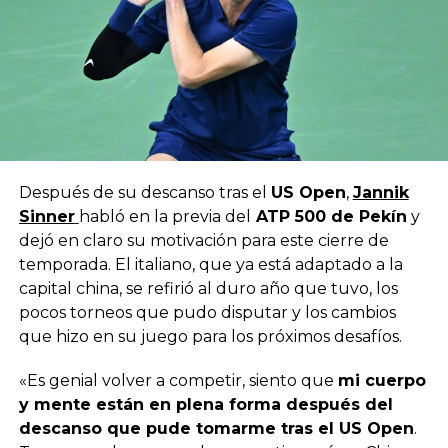
Después de su descanso tras el
US Open
,
Jannik
Sinner
habló en la previa del
ATP 500 de Pekín
y
dejó en claro su motivación para este cierre de
temporada. El italiano, que ya está adaptado a la
capital china, se refirió al duro año que tuvo, los
pocos torneos que pudo disputar y los cambios
que hizo en su juego para los próximos desafíos.
«Es genial volver a competir, siento que
mi cuerpo
y mente están en plena forma después del
descanso que pude tomarme tras el US Open
.