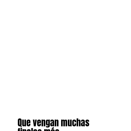
Que vengan muchas