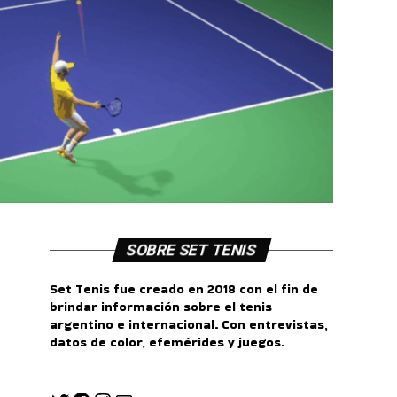
SOBRE SET TENIS
Set Tenis fue creado en 2018 con el fin de
brindar información sobre el tenis
argentino e internacional. Con entrevistas,
datos de color, efemérides y juegos.