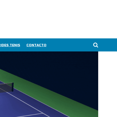
IDES TENIS
CONTACTO