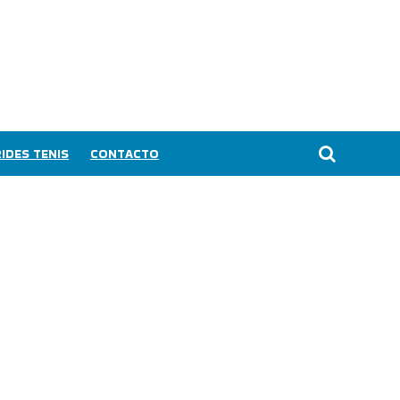
IDES TENIS
CONTACTO