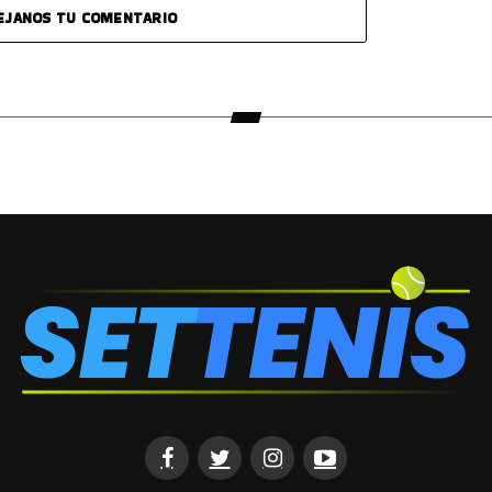
EJANOS TU COMENTARIO