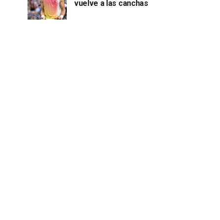
vuelve a las canchas