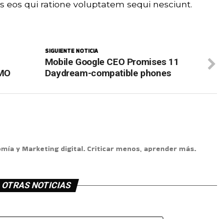
 eos qui ratione voluptatem sequi nesciunt.
SIGUIENTE NOTICIA
Mobile Google CEO Promises 11
CMO
Daydream-compatible phones
omía y Marketing digital. Criticar menos, aprender más.
OTRAS NOTICIAS