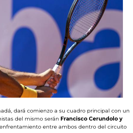
nadá, dará comienzo a su cuadro principal con un
onistas del mismo serán
Francisco Cerundolo y
r enfrentamiento entre ambos dentro del circuito