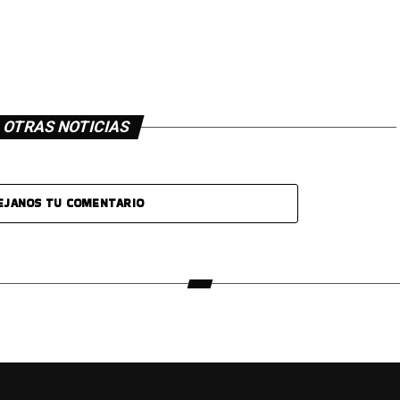
OTRAS NOTICIAS
EJANOS TU COMENTARIO