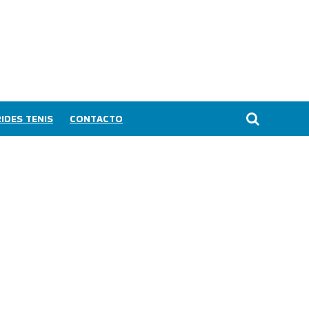
IDES TENIS
CONTACTO