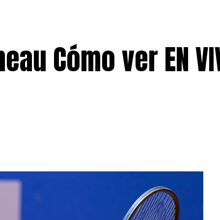
neau Cómo ver EN VI