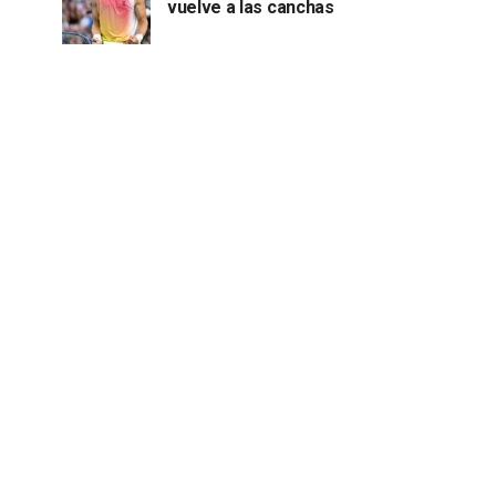
vuelve a las canchas