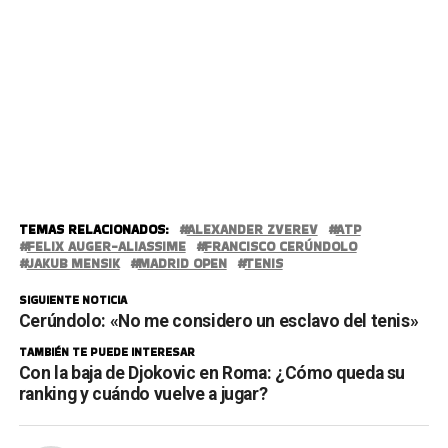
TEMAS RELACIONADOS:
ALEXANDER ZVEREV
ATP
FELIX AUGER-ALIASSIME
FRANCISCO CERÚNDOLO
JAKUB MENSIK
MADRID OPEN
TENIS
SIGUIENTE NOTICIA
Cerúndolo: «No me considero un esclavo del tenis»
TAMBIÉN TE PUEDE INTERESAR
Con la baja de Djokovic en Roma: ¿Cómo queda su
ranking y cuándo vuelve a jugar?