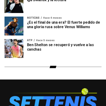
NOTICIAS
Hace 4 meses
¿Es el final de una era? El fuerte pedido de
una gloria rusa sobre Venus Williams
ATP
Hace 5 meses
Ben Shelton se recuperó y vuelve a las
canchas