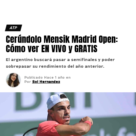
ATP
Cerúndolo Mensik Madrid Open:
Cómo ver EN VIVO y GRATIS
El argentino buscará pasar a semifinales y poder
sobrepasar su rendimiento del año anterior.
Publicado
Hace 1 año
en
Por
Sol Hernandez