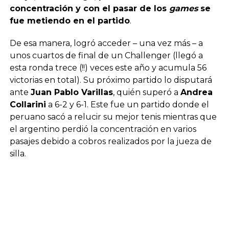
concentración y con el pasar de los
games
se
fue metiendo en el partido
.
De esa manera, logró acceder – una vez más – a
unos cuartos de final de un Challenger (llegó a
esta ronda trece (!!) veces este año y acumula 56
victorias en total). Su próximo partido lo disputará
ante
Juan Pablo Varillas
, quién superó a
Andrea
Collarini
a 6-2 y 6-1. Este fue un partido donde el
peruano sacó a relucir su mejor tenis mientras que
el argentino perdió la concentración en varios
pasajes debido a cobros realizados por la jueza de
silla.