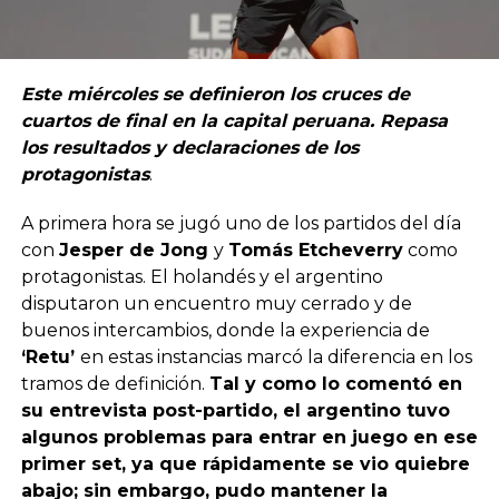
Este miércoles se definieron los cruces de
cuartos de final en la capital peruana. Repasa
los resultados y declaraciones de los
protagonistas
.
A primera hora se jugó uno de los partidos del día
con
Jesper de Jong
y
Tomás Etcheverry
como
protagonistas. El holandés y el argentino
disputaron un encuentro muy cerrado y de
buenos intercambios, donde la experiencia de
‘Retu’
en estas instancias marcó la diferencia en los
tramos de definición.
Tal y como lo comentó en
su entrevista post-partido, el argentino tuvo
algunos problemas para entrar en juego en ese
primer set, ya que rápidamente se vio quiebre
abajo; sin embargo, pudo mantener la