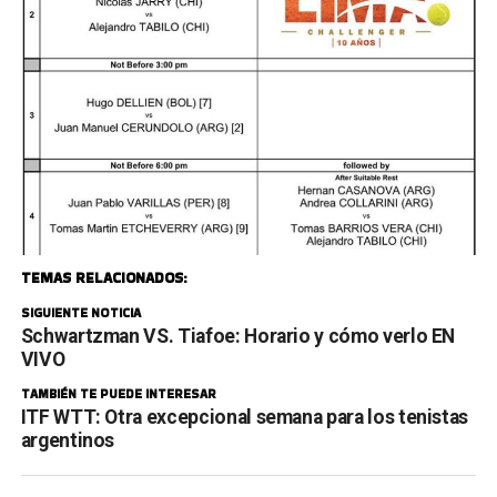
TEMAS RELACIONADOS:
SIGUIENTE NOTICIA
Schwartzman VS. Tiafoe: Horario y cómo verlo EN
VIVO
TAMBIÉN TE PUEDE INTERESAR
ITF WTT: Otra excepcional semana para los tenistas
argentinos