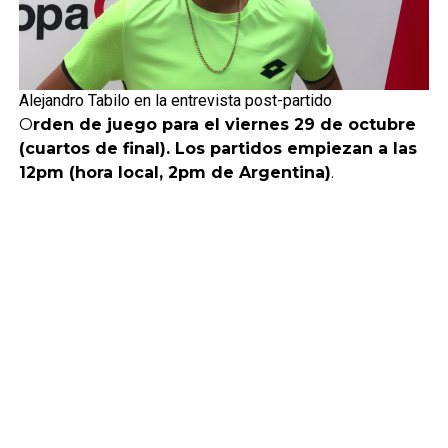
Alejandro Tabilo en la entrevista post-partido
O
rden de juego para el viernes 29 de octubre
(cuartos de final). Los partidos empiezan a las
12pm (hora local, 2pm de Argentina)
.