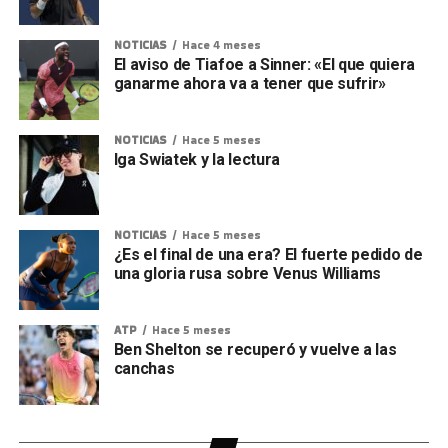
NOTICIAS
Hace 4 meses
El aviso de Tiafoe a Sinner: «El que quiera
ganarme ahora va a tener que sufrir»
NOTICIAS
Hace 5 meses
Iga Swiatek y la lectura
NOTICIAS
Hace 5 meses
¿Es el final de una era? El fuerte pedido de
una gloria rusa sobre Venus Williams
ATP
Hace 5 meses
Ben Shelton se recuperó y vuelve a las
canchas