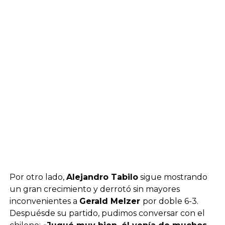
Por otro lado,
Alejandro Tabilo
sigue mostrando
un gran crecimiento y derrotó sin mayores
inconvenientes a
Gerald Melzer
por doble 6-3.
Despuésde su partido, pudimos conversar con el