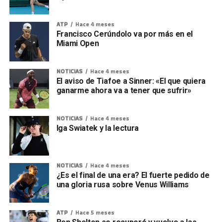
ATP
Hace 4 meses
Francisco Cerúndolo va por más en el
Miami Open
NOTICIAS
Hace 4 meses
El aviso de Tiafoe a Sinner: «El que quiera
ganarme ahora va a tener que sufrir»
NOTICIAS
Hace 4 meses
Iga Swiatek y la lectura
NOTICIAS
Hace 4 meses
¿Es el final de una era? El fuerte pedido de
una gloria rusa sobre Venus Williams
ATP
Hace 5 meses