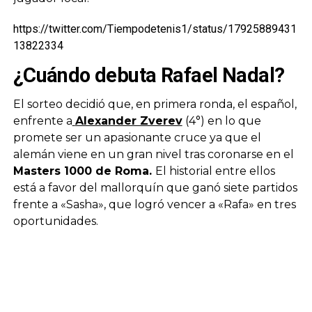
https://twitter.com/Tiempodetenis1/status/17925889431
13822334
¿Cuándo debuta Rafael Nadal?
El sorteo decidió que, en primera ronda, el español,
enfrente a
Alexander Zverev
(4°) en lo que
promete ser un apasionante cruce ya que el
alemán viene en un gran nivel tras coronarse en el
Masters 1000 de Roma.
El historial entre ellos
está a favor del mallorquín que ganó siete partidos
frente a «Sasha», que logró vencer a «Rafa» en tres
oportunidades.