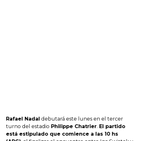
Rafael Nadal
debutará este lunes en el tercer
turno del estadio
Philippe Chatrier
.
El partido
está estipulado que comience a las 10 hs