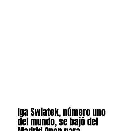
Iga Swiatek, número uno
del mundo, se bajó del