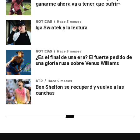
ganarme ahora va a tener que sufrir»
NOTICIAS
Hace 5 meses
Iga Swiatek y la lectura
NOTICIAS
Hace 5 meses
¿Es el final de una era? El fuerte pedido de
una gloria rusa sobre Venus Williams
ATP
Hace 5 meses
Ben Shelton se recuperó y vuelve a las
canchas