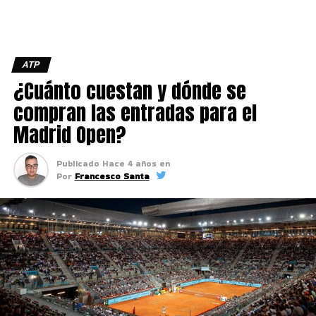
ATP
¿Cuánto cuestan y dónde se
compran las entradas para el
Madrid Open?
Publicado
Hace 4 años
en
Por
Francesco Santa