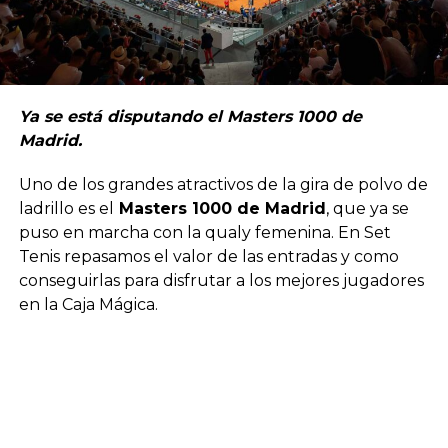
Ya se está disputando el Masters 1000 de
Madrid.
Uno de los grandes atractivos de la gira de polvo de
ladrillo es el
Masters 1000 de Madrid
, que ya se
puso en marcha con la qualy femenina. En Set
Tenis repasamos el valor de las entradas y como
conseguirlas para disfrutar a los mejores jugadores
en la Caja Mágica.