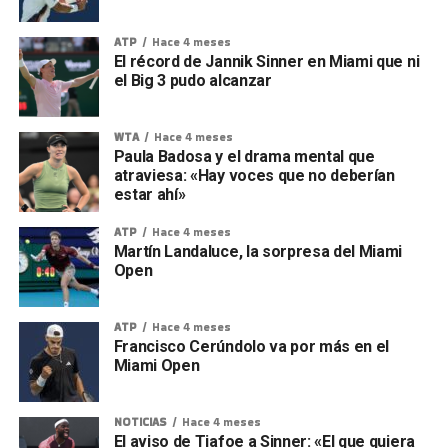
ATP
Hace 4 meses
El récord de Jannik Sinner en Miami que ni
el Big 3 pudo alcanzar
WTA
Hace 4 meses
Paula Badosa y el drama mental que
atraviesa: «Hay voces que no deberían
estar ahí»
ATP
Hace 4 meses
Martín Landaluce, la sorpresa del Miami
Open
ATP
Hace 4 meses
Francisco Cerúndolo va por más en el
Miami Open
NOTICIAS
Hace 4 meses
El aviso de Tiafoe a Sinner: «El que quiera