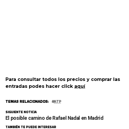
Para consultar todos los precios y comprar las
entradas podes hacer click
aquí
TEMAS RELACIONADOS:
ATP
SIGUIENTE NOTICIA
El posible camino de Rafael Nadal en Madrid
TAMBIÉN TE PUEDE INTERESAR