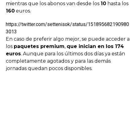
mientras que los abonos van desde los
10
hasta los
160
euros.
https://twitter.com/settenisok/status/151895682190980
3013
En caso de preferir algo mejor, se puede acceder a
los
paquetes premium
,
que inician en los 174
euros
. Aunque para los últimos dos días ya están
completamente agotados y para las demás
jornadas quedan pocos disponibles.