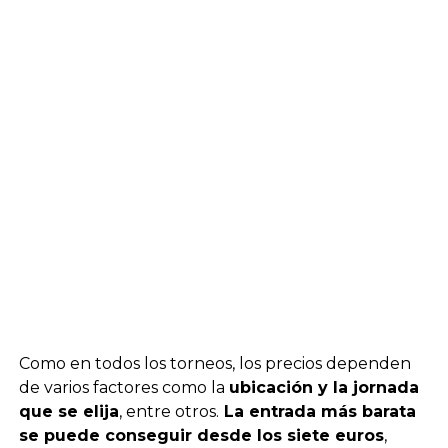
Como en todos los torneos, los precios dependen
de varios factores como la
ubicación y la jornada
que se elija
, entre otros.
La entrada más barata
se puede conseguir desde los siete euros
,