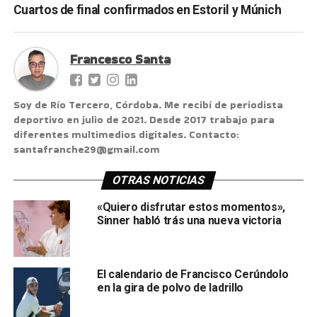
Cuartos de final confirmados en Estoril y Múnich
Francesco Santa
Soy de Río Tercero, Córdoba. Me recibí de periodista
deportivo en julio de 2021. Desde 2017 trabajo para
diferentes multimedios digitales. Contacto:
santafranche29@gmail.com
OTRAS NOTICIAS
«Quiero disfrutar estos momentos»,
Sinner habló trás una nueva victoria
El calendario de Francisco Cerúndolo
en la gira de polvo de ladrillo