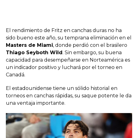
El rendimiento de Fritz en canchas duras no ha
sido bueno este año, su temprana eliminación en el
Masters de Miami
, donde perdió con el brasilero
Thiago Seyboth Wild
. Sin embargo, su buena
capacidad para desempeñarse en Norteamérica es
un indicador positivo y luchará por el torneo en
Canadá.
El estadounidense tiene un sólido historial en
torneos en canchas rápidas, su saque potente le da
una ventaja importante.