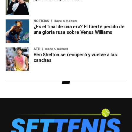
NOTICIAS
Hace 4 meses
¿Es el final de una era? El fuerte pedido de
una gloria rusa sobre Venus Williams
ATP
Hace 5 meses
Ben Shelton se recuperó y vuelve a las
canchas