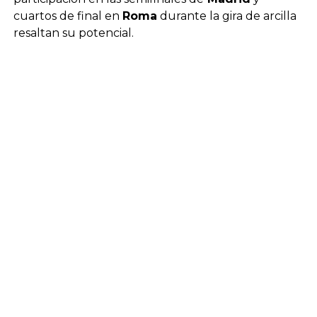
cuartos de final en
Roma
durante la gira de arcilla
resaltan su potencial.