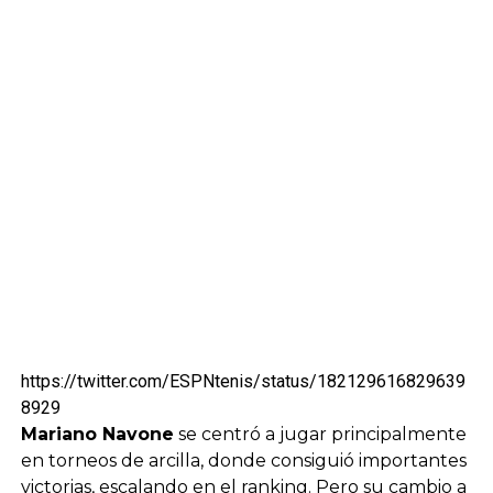
https://twitter.com/ESPNtenis/status/182129616829639
8929
Mariano Navone
se centró a jugar principalmente
en torneos de arcilla, donde consiguió importantes
victorias, escalando en el ranking. Pero su cambio a