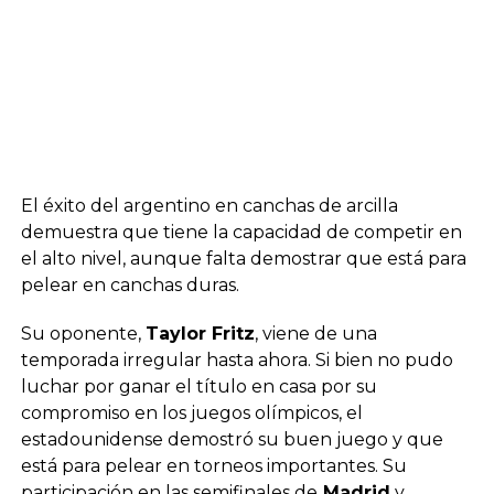
El éxito del argentino en canchas de arcilla
demuestra que tiene la capacidad de competir en
el alto nivel, aunque falta demostrar que está para
pelear en canchas duras.
Su oponente,
Taylor Fritz
, viene de una
temporada irregular hasta ahora. Si bien no pudo
luchar por ganar el título en casa por su
compromiso en los juegos olímpicos, el
estadounidense demostró su buen juego y que
está para pelear en torneos importantes. Su
participación en las semifinales de
Madrid
y