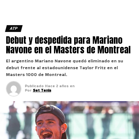
ATP
Debut y despedida para Mariano
Navone en el Masters de Montreal
El argentino Mariano Navone quedó eliminado en su
debut frente al estadounidense Taylor Fritz en el
Masters 1000 de Montreal.
Publicado
Hace 2 años
en
Por
Set Tenis