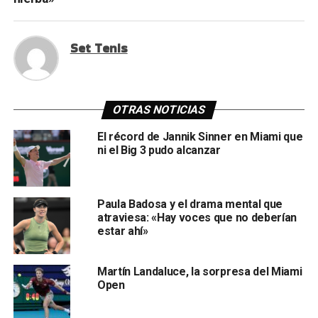
Set Tenis
OTRAS NOTICIAS
El récord de Jannik Sinner en Miami que
ni el Big 3 pudo alcanzar
Paula Badosa y el drama mental que
atraviesa: «Hay voces que no deberían
estar ahí»
Martín Landaluce, la sorpresa del Miami
Open