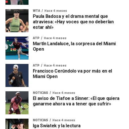
WTA
Hace 4 meses
Paula Badosa y el drama mental que
atraviesa: «Hay voces que no deberían
estar ahí»
ATP
Hace 4 meses
Martín Landaluce, la sorpresa del Miami
Open
ATP
Hace 4 meses
Francisco Cerúndolo va por más en el
Miami Open
NOTICIAS
Hace 4 meses
El aviso de Tiafoe a Sinner: «El que quiera
ganarme ahora va a tener que sufrir»
NOTICIAS
Hace 4 meses
Iga Swiatek y la lectura