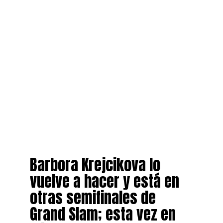
Barbora Krejcikova lo
vuelve a hacer y está en
otras semifinales de
Grand Slam; esta vez en