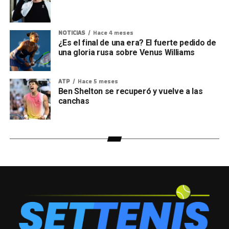
NOTICIAS
Hace 4 meses
¿Es el final de una era? El fuerte pedido de
una gloria rusa sobre Venus Williams
ATP
Hace 5 meses
Ben Shelton se recuperó y vuelve a las
canchas