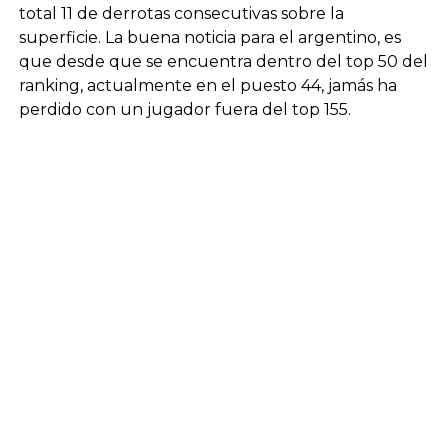
total 11 de derrotas consecutivas sobre la
superficie. La buena noticia para el argentino, es
que desde que se encuentra dentro del top 50 del
ranking, actualmente en el puesto 44, jamás ha
perdido con un jugador fuera del top 155.