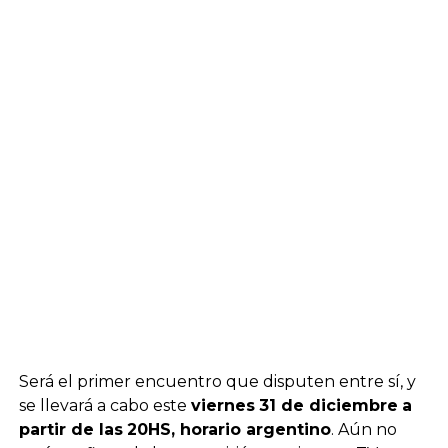
Será el primer encuentro que disputen entre sí, y
se llevará a cabo este
viernes
31 de diciembre
a
partir de las
20HS, horario argentino
. Aún no