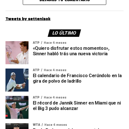
Tweets by settenisok
LO ÚLTIMO
ATP
Hace 4 meses
«Quiero disfrutar estos momentos»,
Sinner habló trás una nueva victoria
ATP
Hace 4 meses
El calendario de Francisco Cerúndolo en la
gira de polvo de ladrillo
ATP
Hace 4 meses
El récord de Jannik Sinner en Miami que ni
el Big 3 pudo alcanzar
WTA
Hace 4 meses