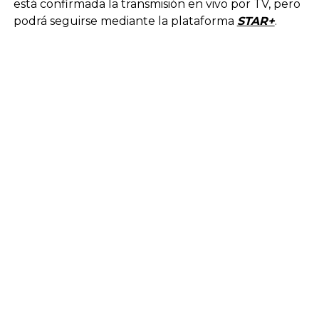
está confirmada la transmisión en vivo por TV, pero
podrá seguirse mediante la plataforma
STAR+
.