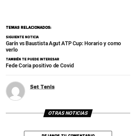
TEMAS RELACIONADOS:
SIGUIENTE NOTICIA
Garín vs Baustista Agut ATP Cup: Horario y como
verlo
TAMBIÉN TE PUEDE INTERESAR
Fede Coria positivo de Covid
Set Tenis
OTRAS NOTICIAS
DEJANOS TU COMENTARIO