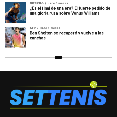
NOTICIAS
Hace 5 meses
¿Es el final de una era? El fuerte pedido de
una gloria rusa sobre Venus Williams
ATP
Hace 5 meses
Ben Shelton se recuperó y vuelve a las
canchas