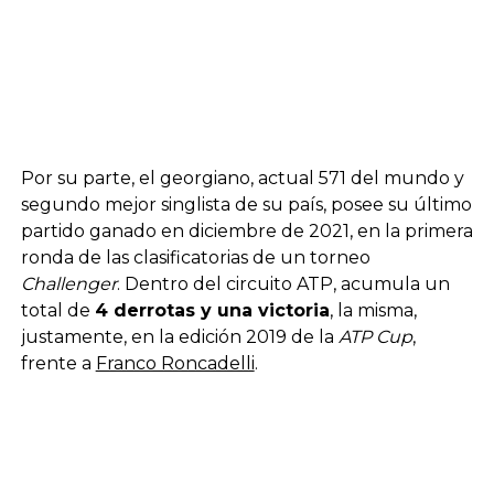
Por su parte, el georgiano, actual 571 del mundo y
segundo mejor singlista de su país, posee su último
partido ganado en diciembre de 2021, en la primera
ronda de las clasificatorias de un torneo
Challenger
. Dentro del circuito ATP, acumula un
total de
4 derrotas y una victoria
, la misma,
justamente, en la edición 2019 de la
ATP Cup
,
frente a
Franco Roncadelli
.