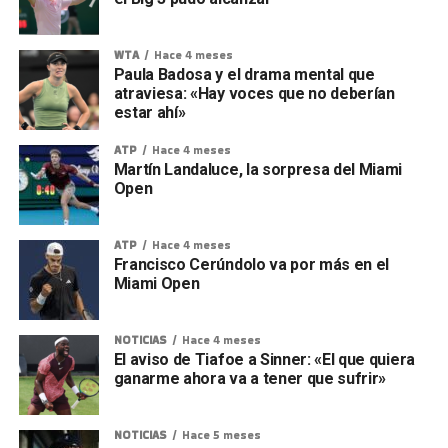
WTA
Hace 4 meses
Paula Badosa y el drama mental que
atraviesa: «Hay voces que no deberían
estar ahí»
ATP
Hace 4 meses
Martín Landaluce, la sorpresa del Miami
Open
ATP
Hace 4 meses
Francisco Cerúndolo va por más en el
Miami Open
NOTICIAS
Hace 4 meses
El aviso de Tiafoe a Sinner: «El que quiera
ganarme ahora va a tener que sufrir»
NOTICIAS
Hace 5 meses