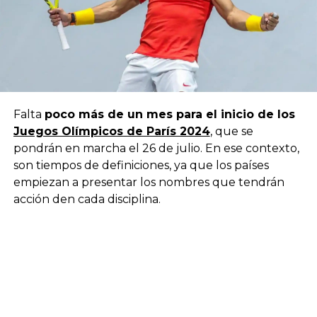
Falta
poco más de un mes para el inicio de los
Juegos Olímpicos de París 2024
, que se
pondrán en marcha el 26 de julio. En ese contexto,
son tiempos de definiciones, ya que los países
empiezan a presentar los nombres que tendrán
acción den cada disciplina.