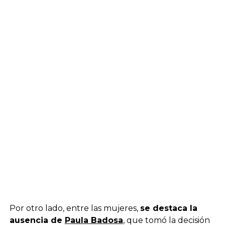
Por otro lado, entre las mujeres,
se destaca la
ausencia de
Paula Badosa
, que tomó la decisión