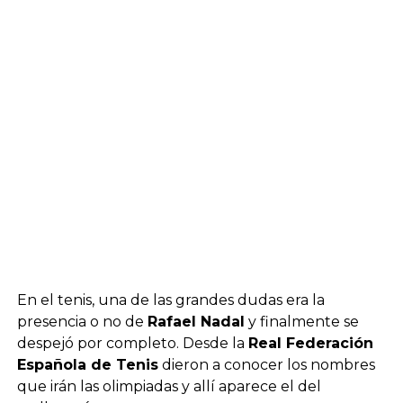
En el tenis, una de las grandes dudas era la
presencia o no de
Rafael Nadal
y finalmente se
despejó por completo. Desde la
Real Federación
Española de Tenis
dieron a conocer los nombres
que irán las olimpiadas y allí aparece el del