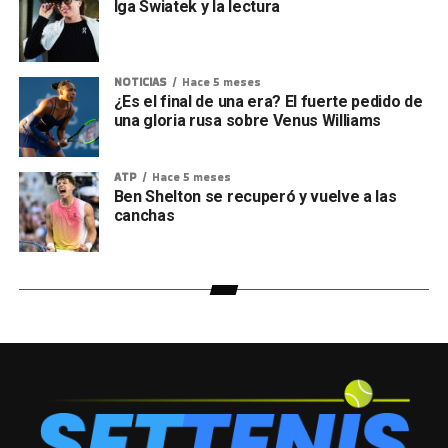
Iga Swiatek y la lectura
NOTICIAS
Hace 5 meses
¿Es el final de una era? El fuerte pedido de
una gloria rusa sobre Venus Williams
ATP
Hace 5 meses
Ben Shelton se recuperó y vuelve a las
canchas