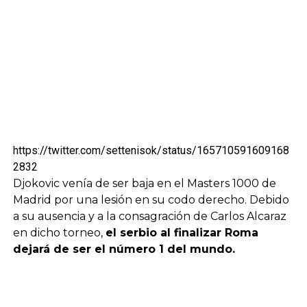
https://twitter.com/settenisok/status/165710591609168
2832
Djokovic venía de ser baja en el Masters 1000 de
Madrid por una lesión en su codo derecho. Debido
a su ausencia y a la consagración de Carlos Alcaraz
en dicho torneo,
el serbio al finalizar Roma
dejará de ser el número 1 del mundo.