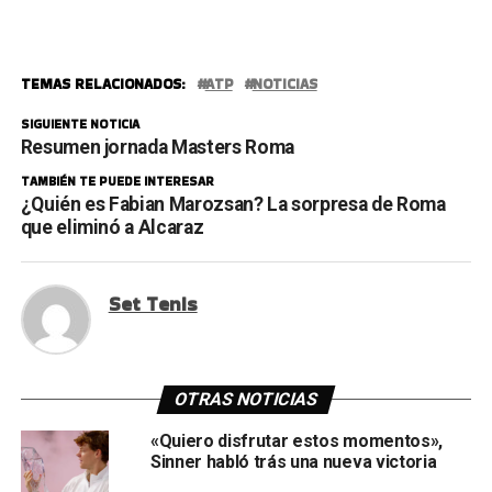
TEMAS RELACIONADOS:
ATP
NOTICIAS
SIGUIENTE NOTICIA
Resumen jornada Masters Roma
TAMBIÉN TE PUEDE INTERESAR
¿Quién es Fabian Marozsan? La sorpresa de Roma
que eliminó a Alcaraz
Set Tenis
OTRAS NOTICIAS
«Quiero disfrutar estos momentos»,
Sinner habló trás una nueva victoria