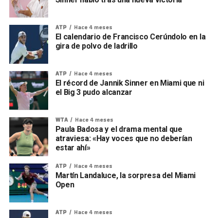
ATP
Hace 4 meses
El calendario de Francisco Cerúndolo en la
gira de polvo de ladrillo
ATP
Hace 4 meses
El récord de Jannik Sinner en Miami que ni
el Big 3 pudo alcanzar
WTA
Hace 4 meses
Paula Badosa y el drama mental que
atraviesa: «Hay voces que no deberían
estar ahí»
ATP
Hace 4 meses
Martín Landaluce, la sorpresa del Miami
Open
ATP
Hace 4 meses