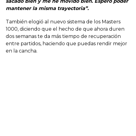
sacado bien y me he movido bien. Espero poder
mantener la misma trayectoria”.
También elogió al nuevo sistema de los Masters
1000, diciendo que el hecho de que ahora duren
dos semanas te da más tiempo de recuperación
entre partidos, haciendo que puedas rendir mejor
en la cancha.