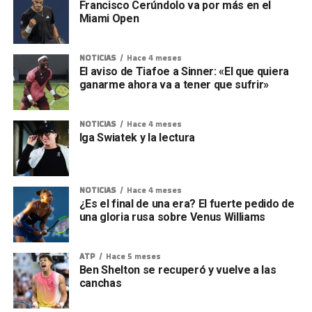
Francisco Cerúndolo va por más en el
Miami Open
NOTICIAS
Hace 4 meses
El aviso de Tiafoe a Sinner: «El que quiera
ganarme ahora va a tener que sufrir»
NOTICIAS
Hace 4 meses
Iga Swiatek y la lectura
NOTICIAS
Hace 4 meses
¿Es el final de una era? El fuerte pedido de
una gloria rusa sobre Venus Williams
ATP
Hace 5 meses
Ben Shelton se recuperó y vuelve a las
canchas