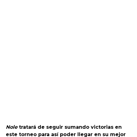
Nole
tratará de seguir sumando victorias en
este torneo para así poder llegar en su mejor