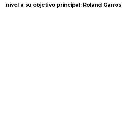
nivel a su objetivo principal: Roland Garros.