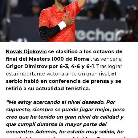
Novak Djokovic
se clasificó a los octavos de
final del
Masters 1000 de Roma
tras vencer a
Grigor Dimitrov por 6-3, 4-6 y 6-1
. Tras lograr
esta importante victoria ante un gran rival,
el
serbio habló en conferencia de prensa y se
refirió a su actualidad tenística.
“Me estoy acercando al nivel deseado. Por
supuesto, siempre se puede jugar mejor, pero
creo que he tenido un gran nivel de calidad y
que cumplí durante la mayor parte del
encuentro. Además, he estado muy sólido, he