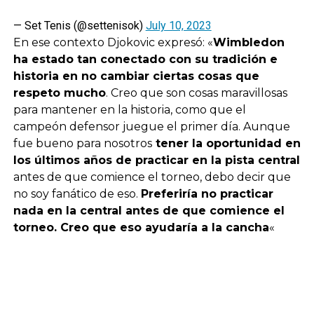
— Set Tenis (@settenisok)
July 10, 2023
En ese contexto Djokovic expresó: «
Wimbledon
ha estado tan conectado con su tradición e
historia en no cambiar ciertas cosas que
respeto mucho
. Creo que son cosas maravillosas
para mantener en la historia, como que el
campeón defensor juegue el primer día. Aunque
fue bueno para nosotros
tener la oportunidad en
los últimos años de practicar en la pista central
antes de que comience el torneo, debo decir que
no soy fanático de eso.
Preferiría no practicar
nada en la central antes de que comience el
torneo. Creo que eso ayudaría a la cancha
«