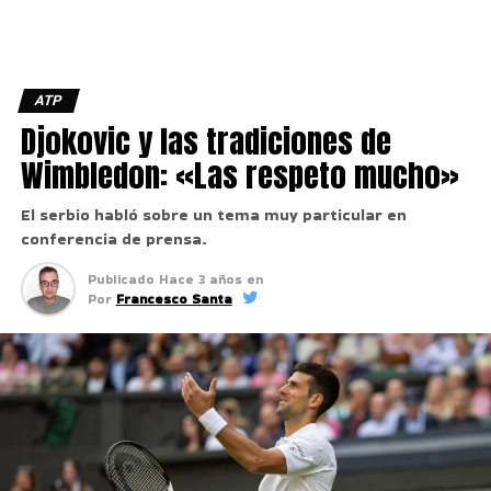
ATP
Djokovic y las tradiciones de
Wimbledon: «Las respeto mucho»
El serbio habló sobre un tema muy particular en
conferencia de prensa.
Publicado
Hace 3 años
en
Por
Francesco Santa