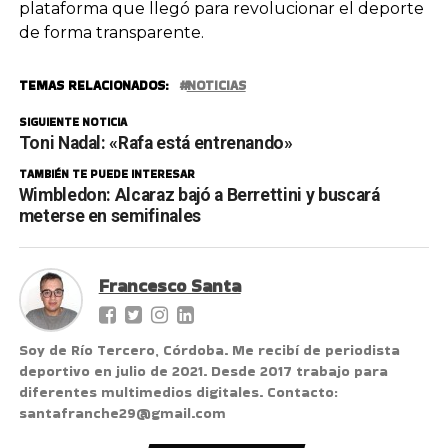
plataforma que llegó para revolucionar el deporte
de forma transparente.
TEMAS RELACIONADOS:
NOTICIAS
SIGUIENTE NOTICIA
Toni Nadal: «Rafa está entrenando»
TAMBIÉN TE PUEDE INTERESAR
Wimbledon: Alcaraz bajó a Berrettini y buscará
meterse en semifinales
Francesco Santa
Soy de Río Tercero, Córdoba. Me recibí de periodista
deportivo en julio de 2021. Desde 2017 trabajo para
diferentes multimedios digitales. Contacto:
santafranche29@gmail.com