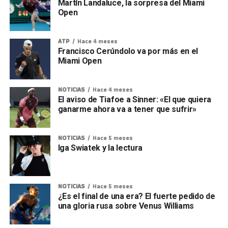
Martín Landaluce, la sorpresa del Miami
Open
ATP
Hace 4 meses
Francisco Cerúndolo va por más en el
Miami Open
NOTICIAS
Hace 4 meses
El aviso de Tiafoe a Sinner: «El que quiera
ganarme ahora va a tener que sufrir»
NOTICIAS
Hace 5 meses
Iga Swiatek y la lectura
NOTICIAS
Hace 5 meses
¿Es el final de una era? El fuerte pedido de
una gloria rusa sobre Venus Williams