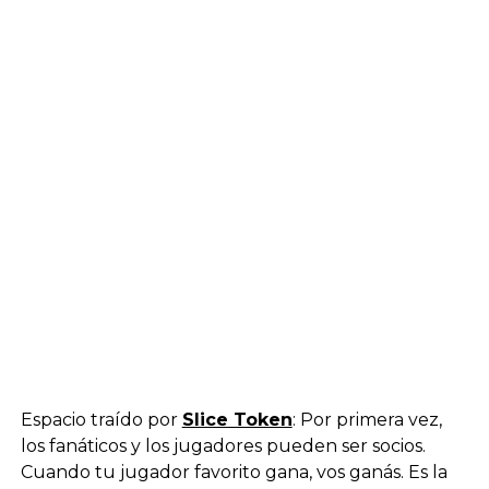
Espacio traído por
Slice Token
: Por primera vez,
los fanáticos y los jugadores pueden ser socios.
Cuando tu jugador favorito gana, vos ganás. Es la