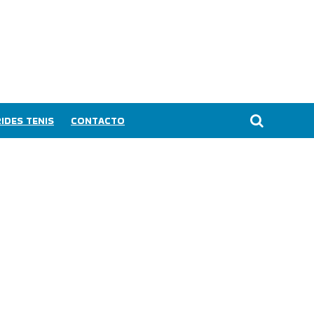
IDES TENIS
CONTACTO