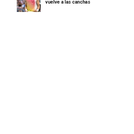
vuelve a las canchas