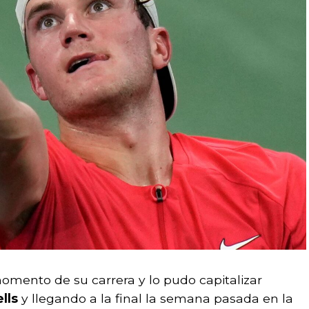
omento de su carrera y lo pudo capitalizar
lls
y llegando a la final la semana pasada en la