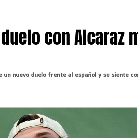
 duelo con Alcaraz 
de un nuevo duelo frente al español y se siente 