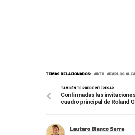
TEMAS RELACIONADOS:
ATP
CARLOS ALC
TAMBIÉN TE PUEDE INTERESAR
Confirmadas las invitaciones
cuadro principal de Roland G
Lautaro Bianco Serra