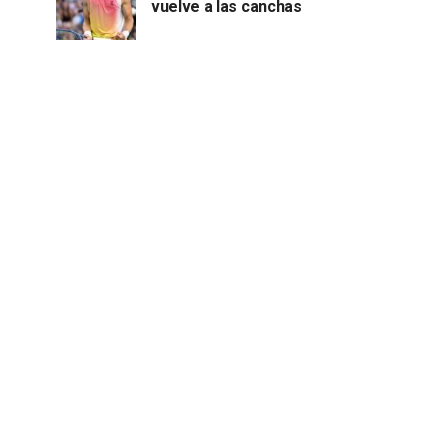
vuelve a las canchas