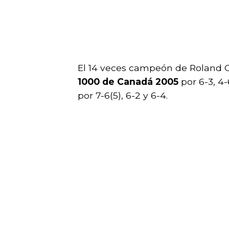
El 14 veces campeón de Roland Ga
1000 de Canadá 2005
por 6-3, 4-
por 7-6(5), 6-2 y 6-4.