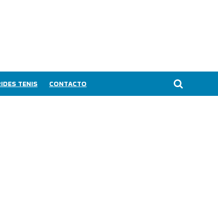
IDES TENIS
CONTACTO