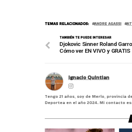
TEMAS RELACIONADOS:
ANDRE AGASSI
AT
TAMBIÉN TE PUEDE INTERESAR
Djokovic Sinner Roland Garro
Cómo ver EN VIVO y GRATIS
Ignacio Quintian
Tengo 21 años, soy de Merlo, provincia d
Deportea en el año 2024. Mi contacto e