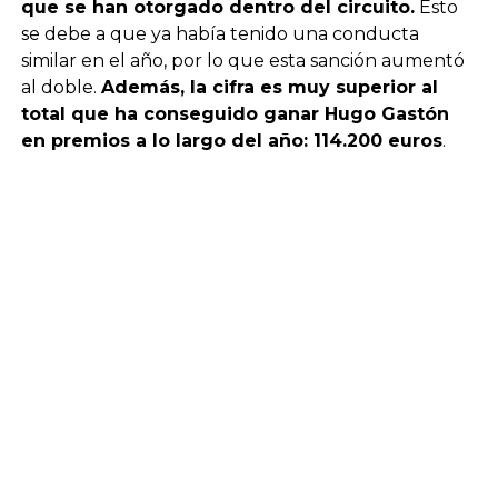
que se han otorgado dentro del circuito.
Esto
se debe a que ya había tenido una conducta
similar en el año, por lo que esta sanción aumentó
al doble.
Además, la cifra es muy superior al
total que ha conseguido ganar Hugo Gastón
en premios a lo largo del año: 114.200 euros
.