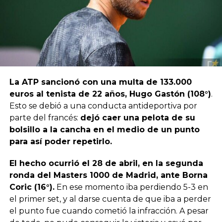
La ATP sancionó con una multa de 133.000
euros al tenista de 22 años, Hugo Gastón (108°)
.
Esto se debió a una conducta antideportiva por
parte del francés:
dejó caer una pelota de su
bolsillo a la cancha en el medio de un punto
para así poder repetirlo.
El hecho ocurrió el 28 de abril, en la segunda
ronda del Masters 1000 de Madrid, ante Borna
Coric (16°).
En ese momento iba perdiendo 5-3 en
el primer set, y al darse cuenta de que iba a perder
el punto fue cuando cometió la infracción. A pesar