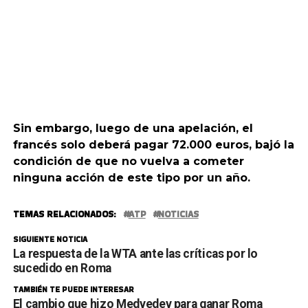
Sin embargo, luego de una apelación, el
francés solo deberá pagar 72.000 euros, bajó la
condición de que no vuelva a cometer
ninguna acción de este tipo por un año.
TEMAS RELACIONADOS:
ATP
NOTICIAS
SIGUIENTE NOTICIA
La respuesta de la WTA ante las críticas por lo
sucedido en Roma
TAMBIÉN TE PUEDE INTERESAR
El cambio que hizo Medvedev para ganar Roma