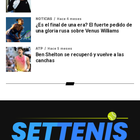
NOTICIAS
Hace 4 meses
¿Es el final de una era? El fuerte pedido de
una gloria rusa sobre Venus Williams
ATP
Hace 5 meses
Ben Shelton se recuperó y vuelve a las
canchas