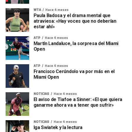
WTA
Hace 4 meses
Paula Badosa y el drama mental que
atraviesa: «Hay voces que no deberían
estar ahí»
ATP
Hace 4 meses
Martín Landaluce, la sorpresa del Miami
Open
ATP
Hace 4 meses
Francisco Cerúndolo va por más en el
Miami Open
NOTICIAS
Hace 4 meses
El aviso de Tiafoe a Sinner: «El que quiera
ganarme ahora va a tener que sufrir»
NOTICIAS
Hace 4 meses
Iga Swiatek y la lectura