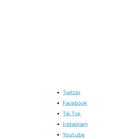
Twitter
Facebook
Tik Tok
Instagram
Youtube