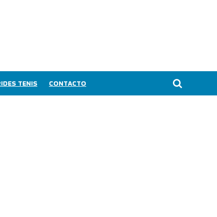
IDES TENIS
CONTACTO