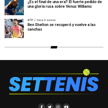
¿Es el final de una era? El fuerte pedido de
una gloria rusa sobre Venus Williams
ATP
Hace 5 meses
Ben Shelton se recuperó y vuelve a las
canchas