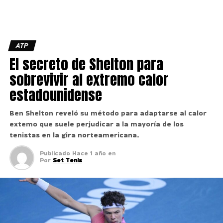
ATP
El secreto de Shelton para
sobrevivir al extremo calor
estadounidense
Ben Shelton reveló su método para adaptarse al calor
extemo que suele perjudicar a la mayoría de los
tenistas en la gira norteamericana.
Publicado
Hace 1 año
en
Por
Set Tenis