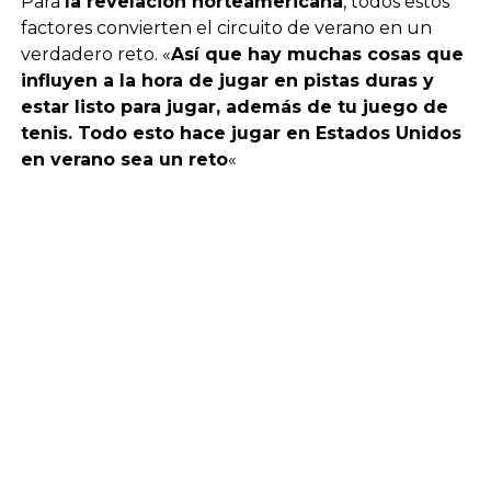
Para
la revelación norteamericana
, todos estos
factores convierten el circuito de verano en un
verdadero reto. «
Así que hay muchas cosas que
influyen a la hora de jugar en pistas duras y
estar listo para jugar, además de tu juego de
tenis. Todo esto hace jugar en Estados Unidos
en verano sea un reto
«