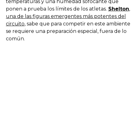
temperaturas y una humedad sofocante que
ponen a prueba los límites de los atletas.
Shelton
,
una de las figuras emergentes más potentes del
circuito
, sabe que para competir en este ambiente
se requiere una preparación especial, fuera de lo
común.