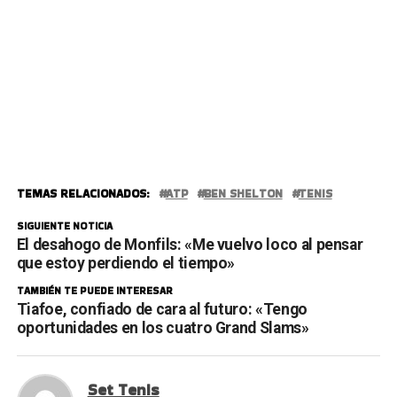
TEMAS RELACIONADOS:
ATP
BEN SHELTON
TENIS
SIGUIENTE NOTICIA
El desahogo de Monfils: «Me vuelvo loco al pensar
que estoy perdiendo el tiempo»
TAMBIÉN TE PUEDE INTERESAR
Tiafoe, confiado de cara al futuro: «Tengo
oportunidades en los cuatro Grand Slams»
Set Tenis