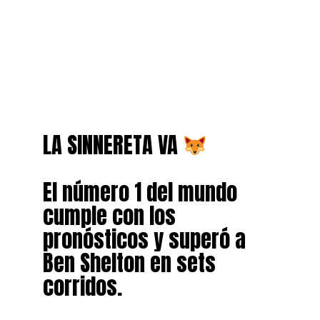
LA SINNERETA VA
El número 1 del mundo
cumple con los
pronósticos y superó a
Ben Shelton en sets
corridos.