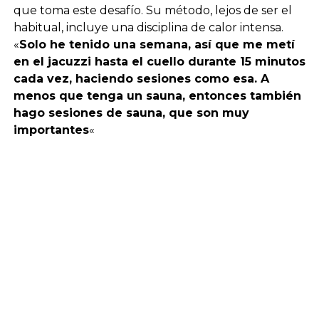
que toma este desafío. Su método, lejos de ser el
habitual, incluye una disciplina de calor intensa.
«
Solo he tenido una semana, así que me metí
en el jacuzzi hasta el cuello durante 15 minutos
cada vez, haciendo sesiones como esa. A
menos que tenga un sauna, entonces también
hago sesiones de sauna, que son muy
importantes
«