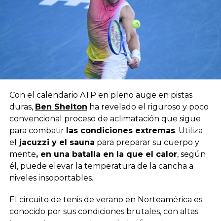
Con el calendario ATP en pleno auge en pistas
duras,
Ben Shelton
ha revelado el riguroso y poco
convencional proceso de aclimatación que sigue
para combatir
las condiciones extremas
. Utiliza
e
l jacuzzi y el sauna
para preparar su cuerpo y
mente
, en una batalla en la que el calor
, según
él, puede elevar la temperatura de la cancha a
niveles insoportables.
El circuito de tenis de verano en Norteamérica es
conocido por sus condiciones brutales, con altas