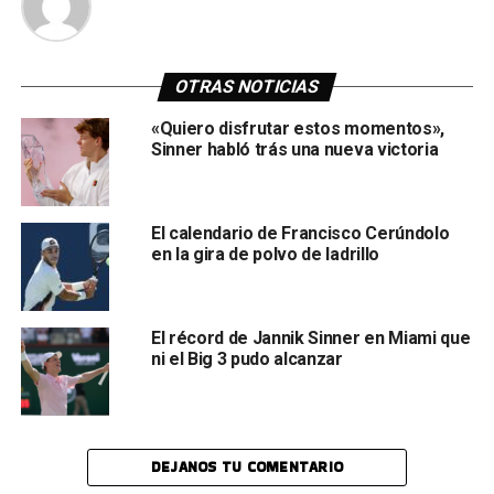
OTRAS NOTICIAS
«Quiero disfrutar estos momentos»,
Sinner habló trás una nueva victoria
El calendario de Francisco Cerúndolo
en la gira de polvo de ladrillo
El récord de Jannik Sinner en Miami que
ni el Big 3 pudo alcanzar
DEJANOS TU COMENTARIO