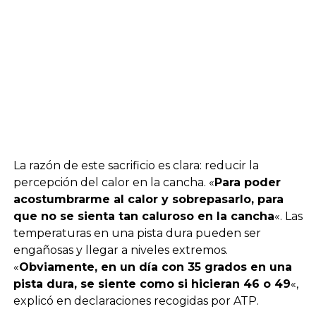
La razón de este sacrificio es clara: reducir la
percepción del calor en la cancha. «
Para poder
acostumbrarme al calor y sobrepasarlo, para
que no se sienta tan caluroso en la cancha
«. Las
temperaturas en una pista dura pueden ser
engañosas y llegar a niveles extremos.
«
Obviamente, en un día con 35 grados en una
pista dura, se siente como si hicieran 46 o 49
«,
explicó en declaraciones recogidas por ATP.