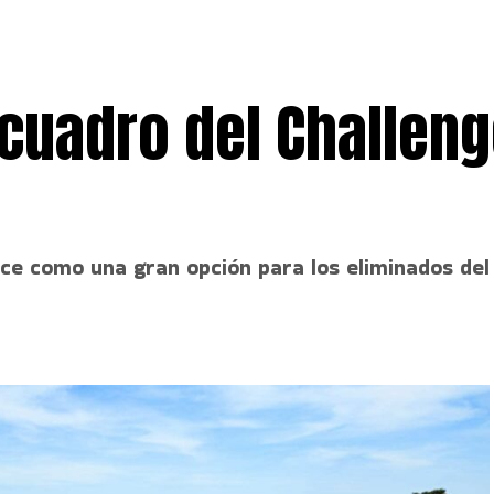
cuadro del Challeng
ce como una gran opción para los eliminados del