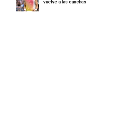
vuelve a las canchas