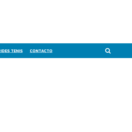
IDES TENIS
CONTACTO