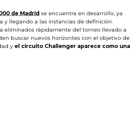
000 de Madrid
se encuentra en desarrollo, ya
llegando a las instancias de definición.
a eliminados rápidamente del torneo llevado a
iden buscar nuevos horizontes con el objetivo de
dad y
el circuito Challenger aparece como una