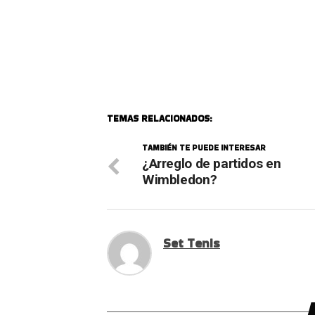
TEMAS RELACIONADOS:
TAMBIÉN TE PUEDE INTERESAR
¿Arreglo de partidos en
Wimbledon?
Set Tenis