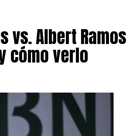
s vs. Albert Ramos
 y cómo verlo