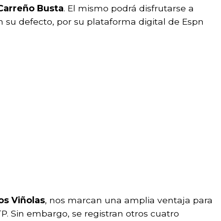
Carreño Busta
. El mismo podrá disfrutarse a
n su defecto, por su plataforma digital de Espn
s Viñolas
, nos marcan una amplia ventaja para
P. Sin embargo, se registran otros cuatro