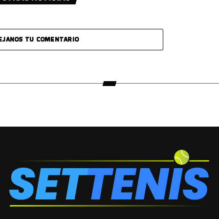
EJANOS TU COMENTARIO