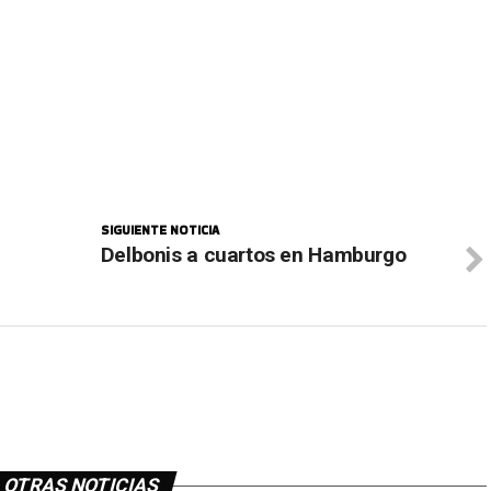
SIGUIENTE NOTICIA
Delbonis a cuartos en Hamburgo
OTRAS NOTICIAS