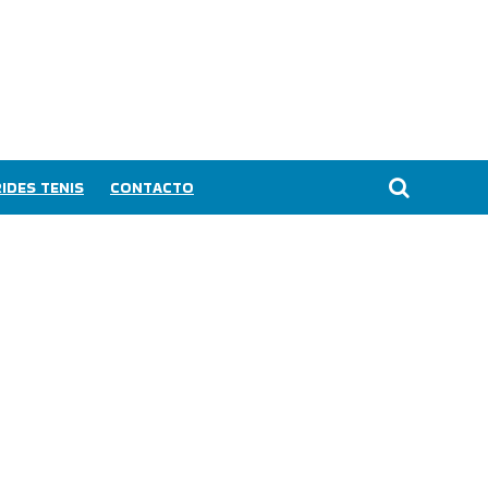
IDES TENIS
CONTACTO