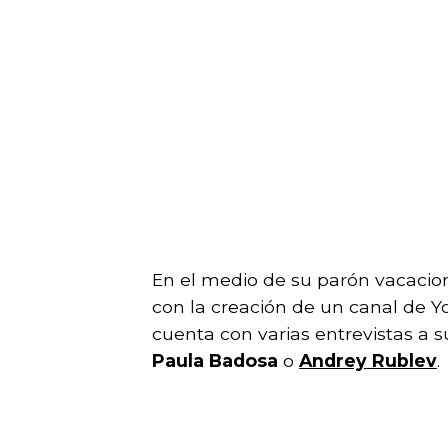
En el medio de su parón vacaciona
con la creación de un canal de 
cuenta con varias entrevistas a 
Paula Badosa
o
Andrey Rublev
.