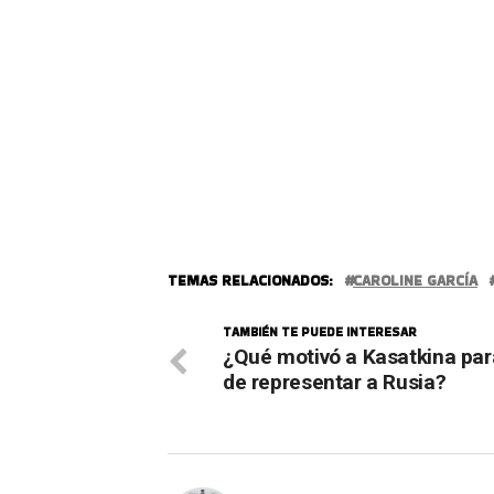
TEMAS RELACIONADOS:
CAROLINE GARCÍA
TAMBIÉN TE PUEDE INTERESAR
¿Qué motivó a Kasatkina par
de representar a Rusia?