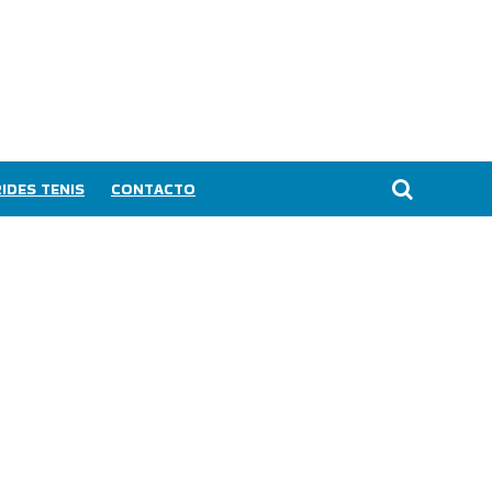
IDES TENIS
CONTACTO