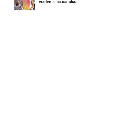
vuelve a las canchas