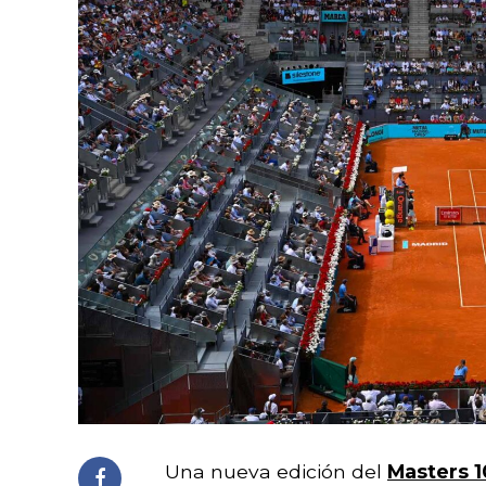
Una nueva edición del
Masters 1