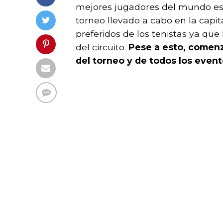
mejores jugadores del mundo es
torneo llevado a cabo en la capi
preferidos de los tenistas ya que
del circuito.
Pese a esto, comenza
del torneo y de todos los event