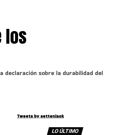
 los
 declaración sobre la durabilidad del
Tweets by settenisok
LO ÚLTIMO