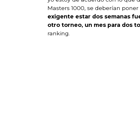
Masters 1000, se deberían pone
exigente estar dos semanas fuer
otro torneo, un mes para dos to
ranking.