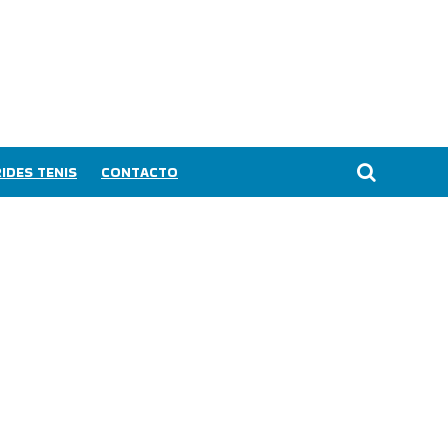
IDES TENIS
CONTACTO