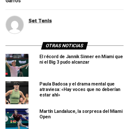
Garros
Set Tenis
OTRAS NOTICIAS
El récord de Jannik Sinner en Miami que
ni el Big 3 pudo alcanzar
Paula Badosa y el drama mental que
atraviesa: «Hay voces que no deberían
estar ahí»
Martín Landaluce, la sorpresa del Miami
Open