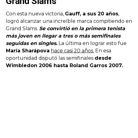
Grand Slams
Con esta nueva victoria,
Gauff, a sus 20 años
,
logró alcanzar una increíble marca compitiendo en
Grand Slams.
Se convirtió en la primera tenista
más joven en llegar a tres o más semifinales
seguidas en singles.
La última en lograr esto fue
María Sharápova
hace casi 20 años.
En esa
oportunidad disputó las semifinales
desde
Wimbledon 2006 hasta Roland Garros 2007.