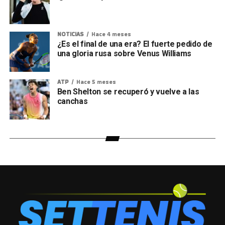
NOTICIAS
Hace 4 meses
¿Es el final de una era? El fuerte pedido de
una gloria rusa sobre Venus Williams
ATP
Hace 5 meses
Ben Shelton se recuperó y vuelve a las
canchas