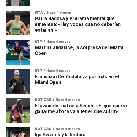
WTA
Hace 4 meses
Paula Badosa y el drama mental que
atraviesa: «Hay voces que no deberían
estar ahí»
ATP
Hace 4 meses
Martín Landaluce, la sorpresa del Miami
Open
ATP
Hace 4 meses
Francisco Cerúndolo va por más en el
Miami Open
NOTICIAS
Hace 4 meses
El aviso de Tiafoe a Sinner: «El que quiera
ganarme ahora va a tener que sufrir»
NOTICIAS
Hace 4 meses
Iga Swiatek y la lectura