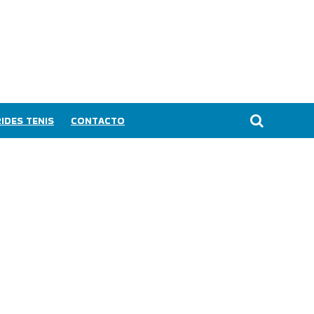
IDES TENIS
CONTACTO