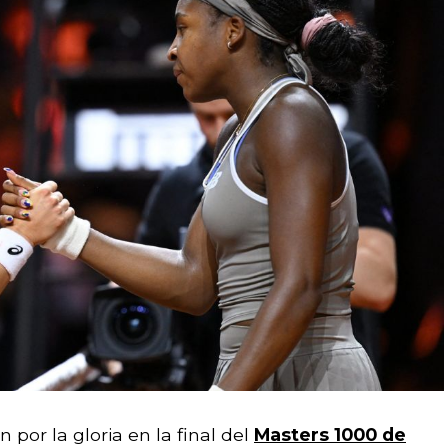
 por la gloria en la final del
Masters 1000 de