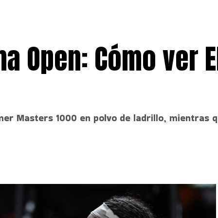
ma Open: Cómo ver E
imer Masters 1000 en polvo de ladrillo, mientras 