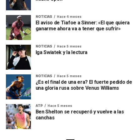
NOTICIAS
Hace 4 meses
El aviso de Tiafoe a Sinner: «El que quiera
ganarme ahora va a tener que sufrir»
NOTICIAS
Hace 5 meses
Iga Swiatek y la lectura
NOTICIAS
Hace 5 meses
¿Es el final de una era? El fuerte pedido de
una gloria rusa sobre Venus Williams
ATP
Hace 5 meses
Ben Shelton se recuperó y vuelve a las
canchas