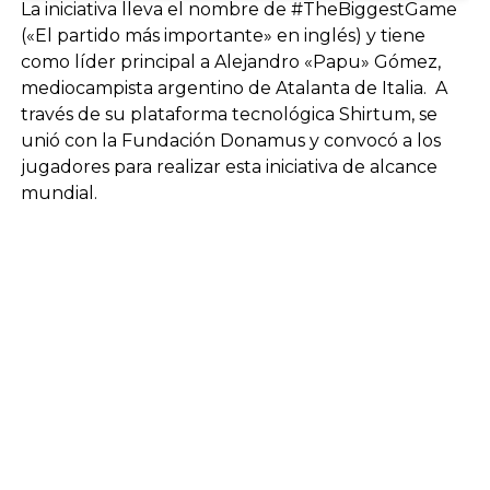
La iniciativa lleva el nombre de #TheBiggestGame
(«El partido más importante» en inglés) y tiene
como líder principal a Alejandro «Papu» Gómez,
mediocampista argentino de Atalanta de Italia. A
través de su plataforma tecnológica Shirtum, se
unió con la Fundación Donamus y convocó a los
jugadores para realizar esta iniciativa de alcance
mundial.