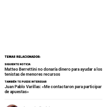
TEMAS RELACIONADOS:
SIGUIENTE NOTICIA
Matteo Berrettini no donaría dinero para ayudar a los
tenistas de menores recursos
TAMBIÉN TE PUEDE INTERESAR
Juan Pablo Varillas: «Me contactaron para participar
de apuestas»