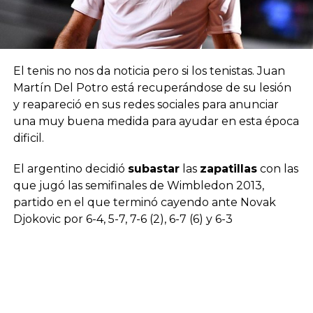
El tenis no nos da noticia pero si los tenistas. Juan
Martín Del Potro está recuperándose de su lesión
y reapareció en sus redes sociales para anunciar
una muy buena medida para ayudar en esta época
dificil.
El argentino decidió
subastar
las
zapatillas
con las
que jugó las semifinales de Wimbledon 2013,
partido en el que terminó cayendo ante Novak
Djokovic por 6-4, 5-7, 7-6 (2), 6-7 (6) y 6-3