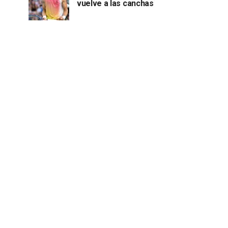
vuelve a las canchas