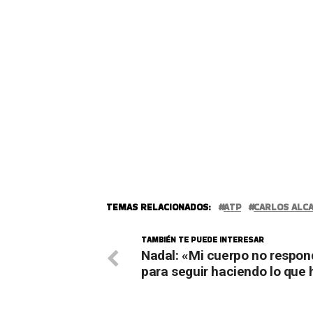
TEMAS RELACIONADOS:
ATP
CARLOS ALC
TAMBIÉN TE PUEDE INTERESAR
Nadal: «Mi cuerpo no respon
para seguir haciendo lo que