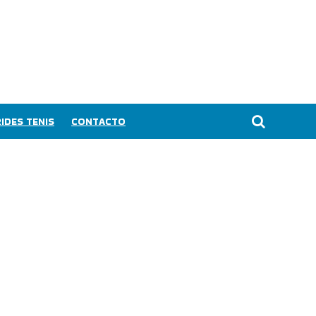
IDES TENIS
CONTACTO