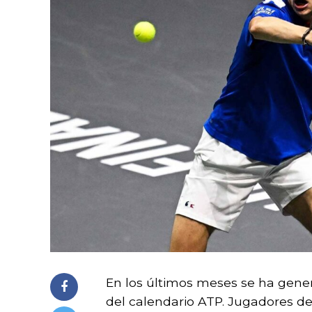
En los últimos meses se ha gener
del calendario ATP. Jugadores de 