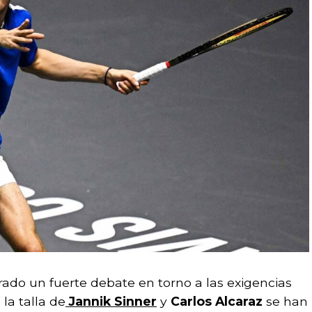
ado un fuerte debate en torno a las exigencias
la talla de
Jannik Sinner
y
Carlos Alcaraz
se han