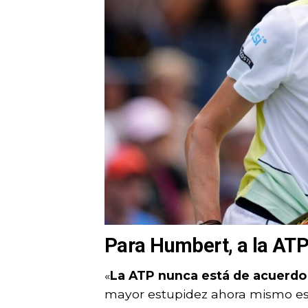
Para Humbert, a la ATP 
«
La ATP nunca está de acuerdo
mayor estupidez ahora mismo es