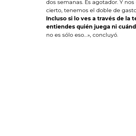
dos semanas. Es agotador. Y nos
cierto, tenemos el doble de gas
Incluso si lo ves a través de la
entiendes quién juega ni cuándo
no es sólo eso…», concluyó.