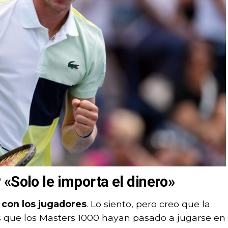
«Solo le importa el dinero»
 con los jugadores
. Lo siento, pero creo que la
 que los Masters 1000 hayan pasado a jugarse en